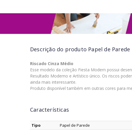
Descrição do produto
Papel de Parede 
Riscado Cinza Médio
Esse modelo da coleção Fiesta Modern possui desen
Resultado Moderno e Artístico único. Os riscos pode
ainda mais interessante.
Produto disponível também em outras cores para me
Características
Tipo
Papel de Parede