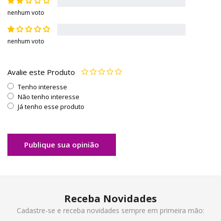
nenhum voto
nenhum voto
Avalie este Produto
Tenho interesse
Não tenho interesse
Já tenho esse produto
Publique sua opinião
Receba Novidades
Cadastre-se e receba novidades sempre em primeira mão: