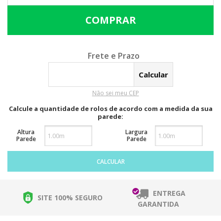
Calcular o Frete
Não sei meu CEP
Calcule a quantidade de rolos de acordo com a medida da sua
parede:
Altura
Largura
Parede
Parede
CALCULAR
ENTREGA
SITE 100% SEGURO
GARANTIDA