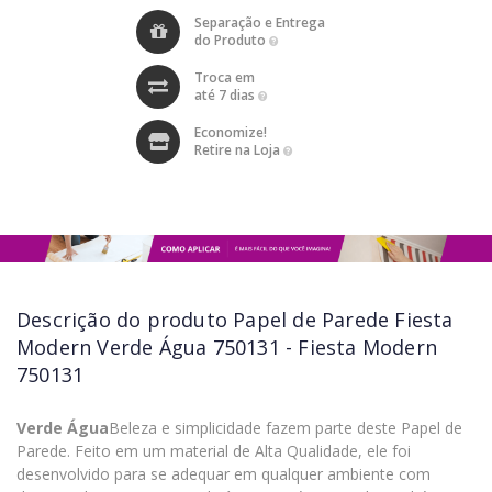
Separação e Entrega
do Produto
Troca em
até 7 dias
Economize!
Retire na Loja
Descrição do produto
Papel de Parede Fiesta
Modern Verde Água 750131 - Fiesta Modern
750131
Verde Água
Beleza e simplicidade fazem parte deste Papel de
Parede. Feito em um material de Alta Qualidade, ele foi
desenvolvido para se adequar em qualquer ambiente com