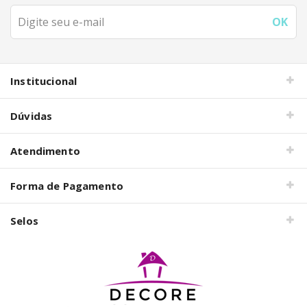
Institucional
Dúvidas
Atendimento
Forma de Pagamento
Selos