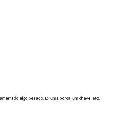
amarrado algo pesado. Ex:uma porca, um chave, etc).