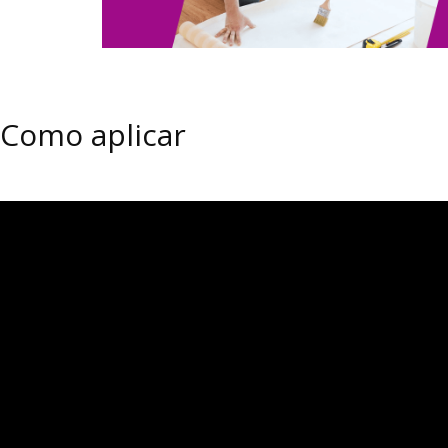
Como aplicar