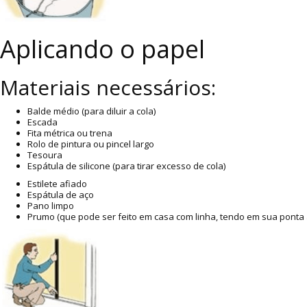
Aplicando o papel
Materiais necessários:
Balde médio (para diluir a cola)
Escada
Fita métrica ou trena
Rolo de pintura ou pincel largo
Tesoura
Espátula de silicone (para tirar excesso de cola)
Estilete afiado
Espátula de aço
Pano limpo
Prumo (que pode ser feito em casa com linha, tendo em sua ponta 