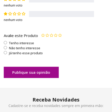
nenhum voto
nenhum voto
Avalie este Produto
Tenho interesse
Não tenho interesse
Já tenho esse produto
Publique sua opinião
Receba Novidades
Cadastre-se e receba novidades sempre em primeira mão: