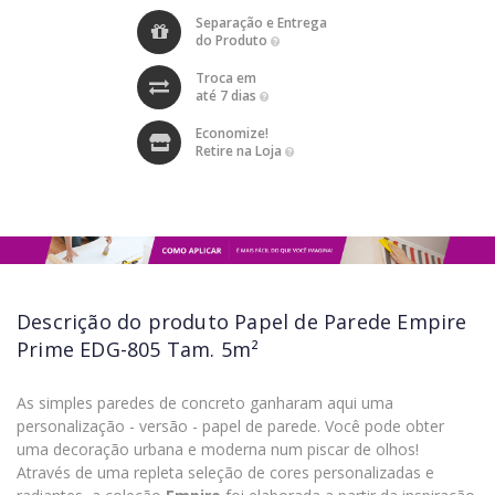
Separação e Entrega
do Produto
Troca em
até 7 dias
Economize!
Retire na Loja
Descrição do produto
Papel de Parede Empire
Prime EDG-805 Tam. 5m²
As simples paredes de concreto ganharam aqui uma
personalização - versão - papel de parede. Você pode obter
uma decoração urbana e moderna num piscar de olhos!
Através de uma repleta seleção de cores personalizadas e