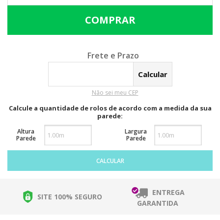
Calcular o Frete
Não sei meu CEP
Calcule a quantidade de rolos de acordo com a medida da sua
parede:
Altura
Largura
Parede
Parede
CALCULAR
ENTREGA
SITE 100% SEGURO
GARANTIDA