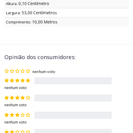
0,10
Centímetro
Altura:
53,00
Centímetro
Largura:
s
10,00
Metro
Comprimento:
s
Opinião dos consumidores:
nenhum voto
nenhum voto
nenhum voto
nenhum voto