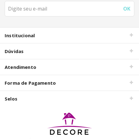
Institucional
Dúvidas
Atendimento
Forma de Pagamento
Selos