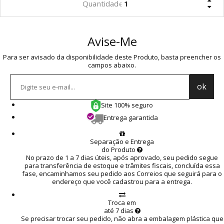
Avise-Me
Para ser avisado da disponibilidade deste Produto, basta preencher os
campos abaixo.
Site 100% seguro
Entrega garantida
Separação e Entrega
do Produto
No prazo de 1 a 7 dias úteis, após aprovado, seu pedido segue
para transferência de estoque e trâmites fiscais, concluída essa
fase, encaminhamos seu pedido aos Correios que seguirá para o
endereço que você cadastrou para a entrega.
Troca em
até 7 dias
Se precisar trocar seu pedido, não abra a embalagem plástica que