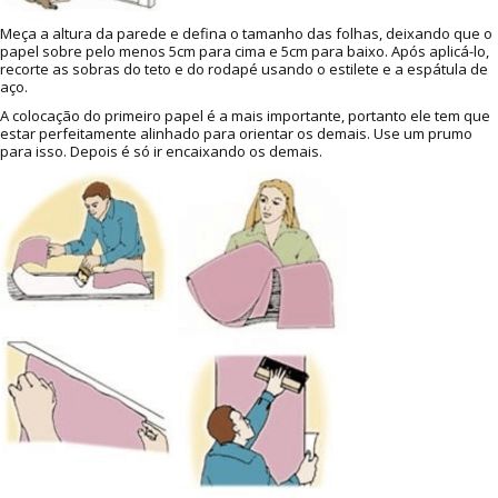
Meça a altura da parede e defina o tamanho das folhas, deixando que o
papel sobre pelo menos 5cm para cima e 5cm para baixo. Após aplicá-lo,
recorte as sobras do teto e do rodapé usando o estilete e a espátula de
aço.
A colocação do primeiro papel é a mais importante, portanto ele tem que
estar perfeitamente alinhado para orientar os demais. Use um prumo
para isso. Depois é só ir encaixando os demais.