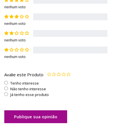
nenhum voto
nenhum voto
nenhum voto
nenhum voto
Avalie este Produto
Tenho interesse
Não tenho interesse
Já tenho esse produto
Publique sua opinião