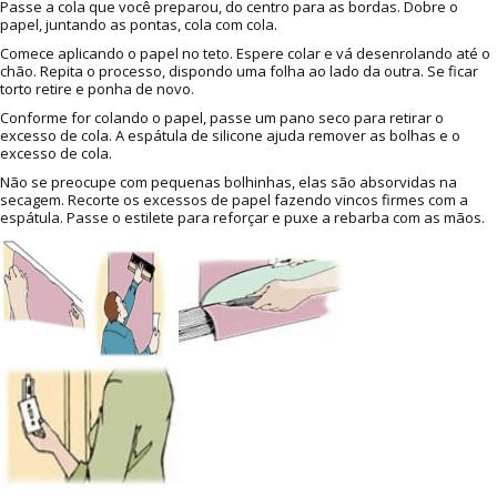
Passe a cola que você preparou, do centro para as bordas. Dobre o
papel, juntando as pontas, cola com cola.
Comece aplicando o papel no teto. Espere colar e vá desenrolando até o
chão. Repita o processo, dispondo uma folha ao lado da outra. Se ficar
torto retire e ponha de novo.
Conforme for colando o papel, passe um pano seco para retirar o
excesso de cola. A espátula de silicone ajuda remover as bolhas e o
excesso de cola.
Não se preocupe com pequenas bolhinhas, elas são absorvidas na
secagem. Recorte os excessos de papel fazendo vincos firmes com a
espátula. Passe o estilete para reforçar e puxe a rebarba com as mãos.