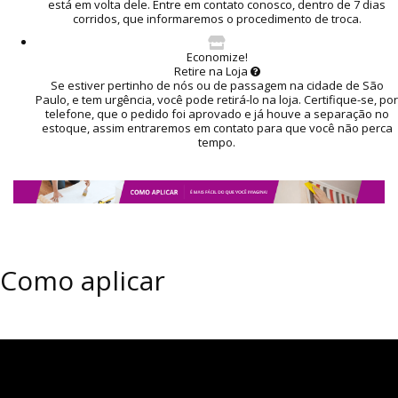
está em volta dele. Entre em contato conosco, dentro de 7 dias
corridos, que informaremos o procedimento de troca.
Economize!
Retire na Loja
Se estiver pertinho de nós ou de passagem na cidade de São
Paulo, e tem urgência, você pode retirá-lo na loja. Certifique-se, por
telefone, que o pedido foi aprovado e já houve a separação no
estoque, assim entraremos em contato para que você não perca
tempo.
Como aplicar