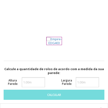
pela
Internet
Calcule a quantidade de rolos de acordo com a medida da sua
parede:
Altura
Largura
Parede
Parede
CALCULAR