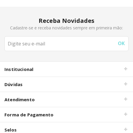
Receba Novidades
Cadastre-se e receba novidades sempre em primeira mão:
Institucional
Dúvidas
Atendimento
Forma de Pagamento
Selos