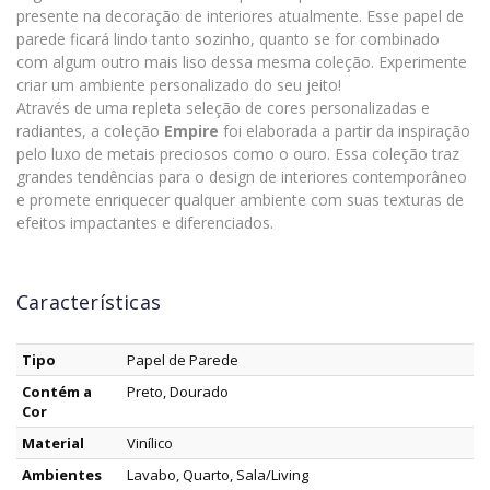
presente na decoração de interiores atualmente. Esse papel de
parede ficará lindo tanto sozinho, quanto se for combinado
com algum outro mais liso dessa mesma coleção. Experimente
criar um ambiente personalizado do seu jeito!
Através de uma repleta seleção de cores personalizadas e
radiantes, a coleção
Empire
foi elaborada a partir da inspiração
pelo luxo de metais preciosos como o ouro. Essa coleção traz
grandes tendências para o design de interiores contemporâneo
e promete enriquecer qualquer ambiente com suas texturas de
efeitos impactantes e diferenciados.
Características
Tipo
Papel de Parede
Contém a
Preto, Dourado
Cor
Material
Vinílico
Ambientes
Lavabo, Quarto, Sala/Living