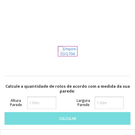
pela
Internet
Calcule a quantidade de rolos de acordo com a medida da sua
parede:
Altura
Largura
Parede
Parede
CALCULAR