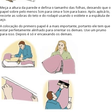
Meça a altura da parede e defina o tamanho das folhas, deixando que o
papel sobre pelo menos 5cm para cima e 5cm para baixo. Após aplicá-lo,
recorte as sobras do teto e do rodapé usando o estilete e a espátula de
aço.
A colocação do primeiro papel é a mais importante, portanto ele tem que
estar perfeitamente alinhado para orientar os demais. Use um prumo
para isso. Depois é só ir encaixando os demais.