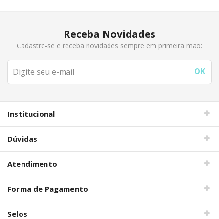
Receba Novidades
Cadastre-se e receba novidades sempre em primeira mão:
Institucional
Dúvidas
Atendimento
Forma de Pagamento
Selos