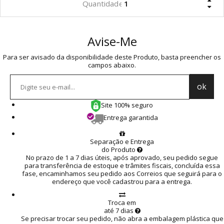
Avise-Me
Para ser avisado da disponibilidade deste Produto, basta preencher os
campos abaixo.
Site 100% seguro
Entrega garantida
Separação e Entrega
do Produto
No prazo de 1 a 7 dias úteis, após aprovado, seu pedido segue
para transferência de estoque e trâmites fiscais, concluída essa
fase, encaminhamos seu pedido aos Correios que seguirá para o
endereço que você cadastrou para a entrega.
Troca em
até 7 dias
Se precisar trocar seu pedido, não abra a embalagem plástica que