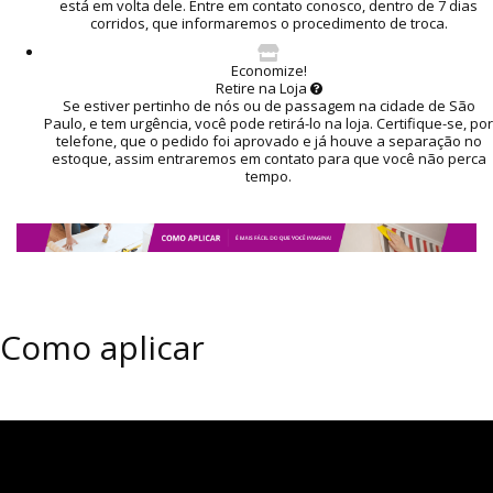
está em volta dele. Entre em contato conosco, dentro de 7 dias
corridos, que informaremos o procedimento de troca.
Economize!
Retire na Loja
Se estiver pertinho de nós ou de passagem na cidade de São
Paulo, e tem urgência, você pode retirá-lo na loja. Certifique-se, por
telefone, que o pedido foi aprovado e já houve a separação no
estoque, assim entraremos em contato para que você não perca
tempo.
Como aplicar