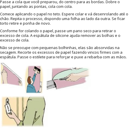
Passe a cola que você preparou, do centro para as bordas. Dobre o
papel, juntando as pontas, cola com cola.
Comece aplicando o papel no teto. Espere colar e vá desenrolando até o
chão. Repita o processo, dispondo uma folha ao lado da outra. Se ficar
torto retire e ponha de novo.
Conforme for colando o papel, passe um pano seco para retirar o
excesso de cola. A espátula de silicone ajuda remover as bolhas e o
excesso de cola.
Não se preocupe com pequenas bolhinhas, elas são absorvidas na
secagem. Recorte os excessos de papel fazendo vincos firmes com a
espátula. Passe o estilete para reforçar e puxe a rebarba com as mãos.