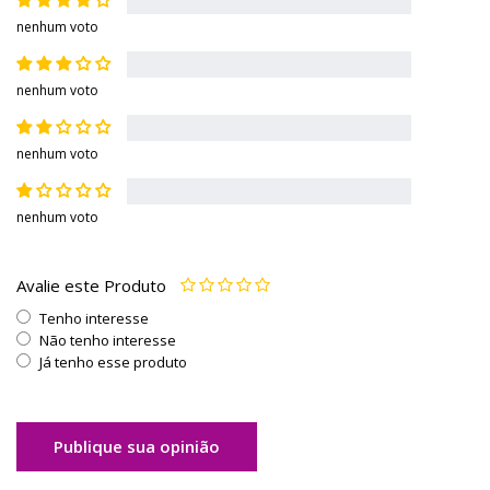
nenhum voto
nenhum voto
nenhum voto
nenhum voto
Avalie este Produto
Tenho interesse
Não tenho interesse
Já tenho esse produto
Publique sua opinião