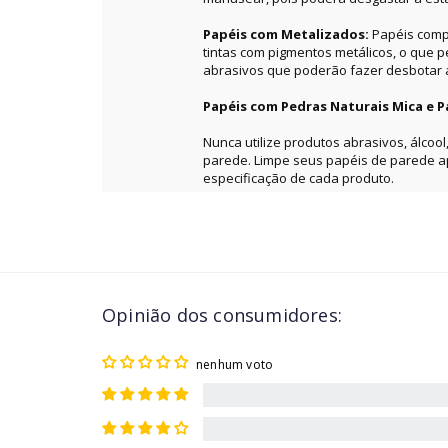
Papéis com Metalizados:
Papéis comp
tintas com pigmentos metálicos, o que 
abrasivos que poderão fazer desbotar a 
Papéis com Pedras Naturais Mica e P
Nunca utilize produtos abrasivos, álcool
parede. Limpe seus papéis de parede 
especificação de cada produto.
Opinião dos consumidores:
nenhum voto