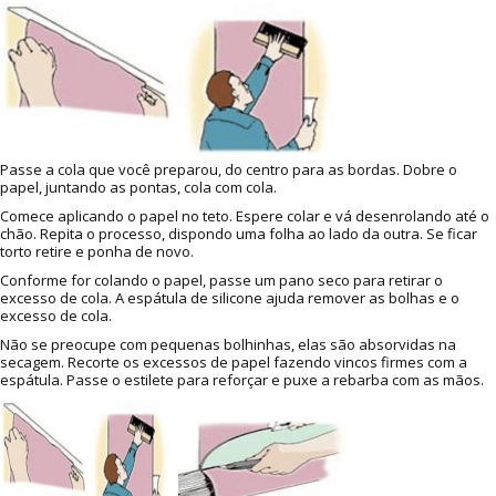
Passe a cola que você preparou, do centro para as bordas. Dobre o
papel, juntando as pontas, cola com cola.
Comece aplicando o papel no teto. Espere colar e vá desenrolando até o
chão. Repita o processo, dispondo uma folha ao lado da outra. Se ficar
torto retire e ponha de novo.
Conforme for colando o papel, passe um pano seco para retirar o
excesso de cola. A espátula de silicone ajuda remover as bolhas e o
excesso de cola.
Não se preocupe com pequenas bolhinhas, elas são absorvidas na
secagem. Recorte os excessos de papel fazendo vincos firmes com a
espátula. Passe o estilete para reforçar e puxe a rebarba com as mãos.