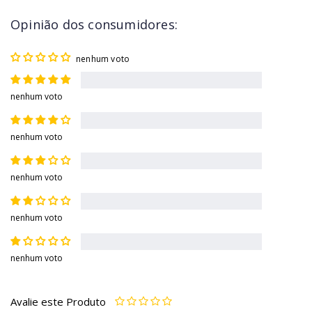
Opinião dos consumidores:
nenhum voto
nenhum voto
nenhum voto
nenhum voto
nenhum voto
nenhum voto
Avalie este Produto