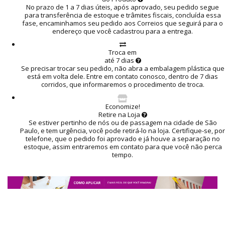
No prazo de 1 a 7 dias úteis, após aprovado, seu pedido segue
para transferência de estoque e trâmites fiscais, concluída essa
fase, encaminhamos seu pedido aos Correios que seguirá para o
endereço que você cadastrou para a entrega.
Troca em
até 7 dias
Se precisar trocar seu pedido, não abra a embalagem plástica que
está em volta dele. Entre em contato conosco, dentro de 7 dias
corridos, que informaremos o procedimento de troca.
Economize!
Retire na Loja
Se estiver pertinho de nós ou de passagem na cidade de São
Paulo, e tem urgência, você pode retirá-lo na loja. Certifique-se, por
telefone, que o pedido foi aprovado e já houve a separação no
estoque, assim entraremos em contato para que você não perca
tempo.