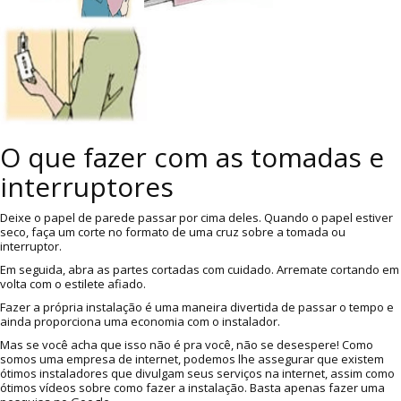
O que fazer com as tomadas e
interruptores
Deixe o papel de parede passar por cima deles. Quando o papel estiver
seco, faça um corte no formato de uma cruz sobre a tomada ou
interruptor.
Em seguida, abra as partes cortadas com cuidado. Arremate cortando em
volta com o estilete afiado.
Fazer a própria instalação é uma maneira divertida de passar o tempo e
ainda proporciona uma economia com o instalador.
Mas se você acha que isso não é pra você, não se desespere! Como
somos uma empresa de internet, podemos lhe assegurar que existem
ótimos instaladores que divulgam seus serviços na internet, assim como
ótimos vídeos sobre como fazer a instalação. Basta apenas fazer uma