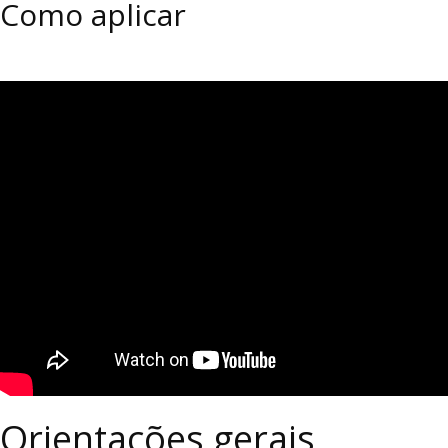
Como aplicar
Orientações gerais