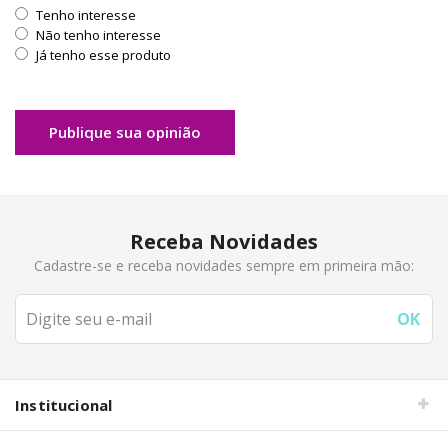
Tenho interesse
Não tenho interesse
Já tenho esse produto
Publique sua opinião
Receba Novidades
Cadastre-se e receba novidades sempre em primeira mão:
Institucional