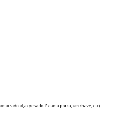
amarrado algo pesado. Ex:uma porca, um chave, etc).