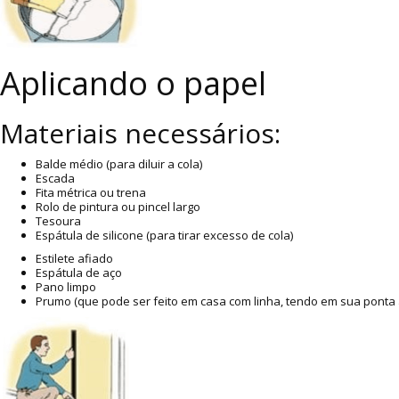
Aplicando o papel
Materiais necessários:
Balde médio (para diluir a cola)
Escada
Fita métrica ou trena
Rolo de pintura ou pincel largo
Tesoura
Espátula de silicone (para tirar excesso de cola)
Estilete afiado
Espátula de aço
Pano limpo
Prumo (que pode ser feito em casa com linha, tendo em sua ponta 