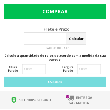
Calcular o Frete
Não sei meu CEP
Calcule a quantidade de rolos de acordo com a medida da sua
parede:
Altura
Largura
Parede
Parede
CALCULAR
ENTREGA
SITE 100% SEGURO
GARANTIDA