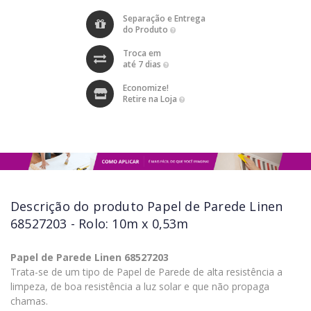
Separação e Entrega
do Produto
Troca em
até 7 dias
Economize!
Retire na Loja
Descrição do produto
Papel de Parede Linen
68527203 - Rolo: 10m x 0,53m
Papel de Parede Linen 68527203
Trata-se de um tipo de Papel de Parede de alta resistência a
limpeza, de boa resistência a luz solar e que não propaga
chamas.