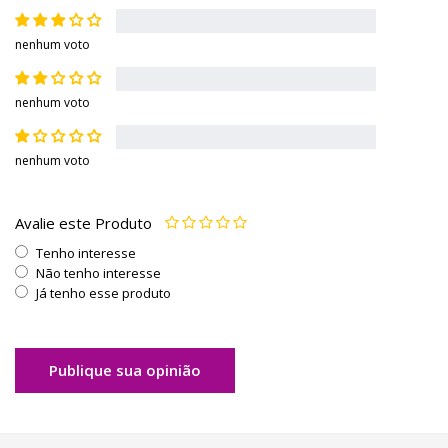
nenhum voto
nenhum voto
nenhum voto
Avalie este Produto
Tenho interesse
Não tenho interesse
Já tenho esse produto
Publique sua opinião