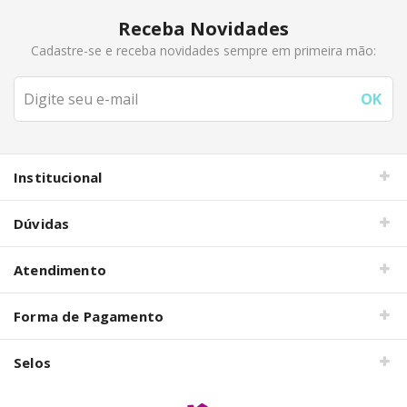
Receba Novidades
Cadastre-se e receba novidades sempre em primeira mão:
Institucional
Dúvidas
Atendimento
Forma de Pagamento
Selos