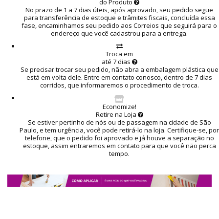
do Produto
No prazo de 1 a 7 dias úteis, após aprovado, seu pedido segue
para transferência de estoque e trâmites fiscais, concluída essa
fase, encaminhamos seu pedido aos Correios que seguirá para o
endereço que você cadastrou para a entrega.
Troca em
até 7 dias
Se precisar trocar seu pedido, não abra a embalagem plástica que
está em volta dele. Entre em contato conosco, dentro de 7 dias
corridos, que informaremos o procedimento de troca.
Economize!
Retire na Loja
Se estiver pertinho de nós ou de passagem na cidade de São
Paulo, e tem urgência, você pode retirá-lo na loja. Certifique-se, por
telefone, que o pedido foi aprovado e já houve a separação no
estoque, assim entraremos em contato para que você não perca
tempo.