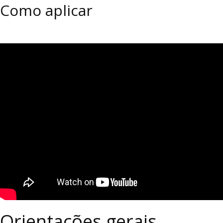
Como aplicar
Orientações gerais