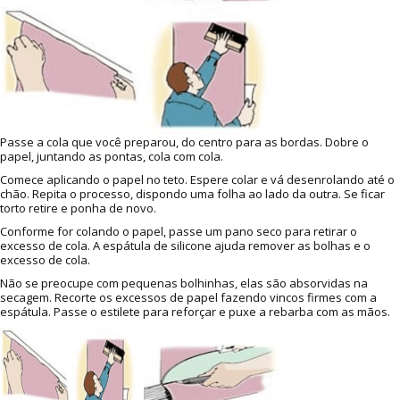
Passe a cola que você preparou, do centro para as bordas. Dobre o
papel, juntando as pontas, cola com cola.
Comece aplicando o papel no teto. Espere colar e vá desenrolando até o
chão. Repita o processo, dispondo uma folha ao lado da outra. Se ficar
torto retire e ponha de novo.
Conforme for colando o papel, passe um pano seco para retirar o
excesso de cola. A espátula de silicone ajuda remover as bolhas e o
excesso de cola.
Não se preocupe com pequenas bolhinhas, elas são absorvidas na
secagem. Recorte os excessos de papel fazendo vincos firmes com a
espátula. Passe o estilete para reforçar e puxe a rebarba com as mãos.