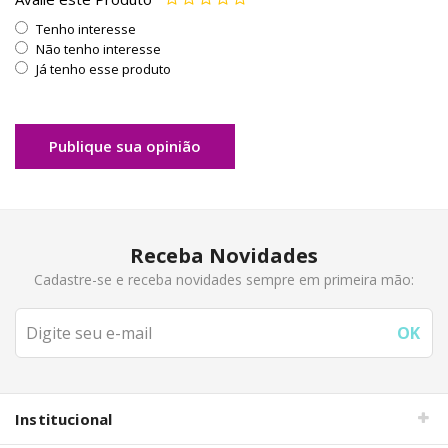
Tenho interesse
Não tenho interesse
Já tenho esse produto
Publique sua opinião
Receba Novidades
Cadastre-se e receba novidades sempre em primeira mão:
Institucional