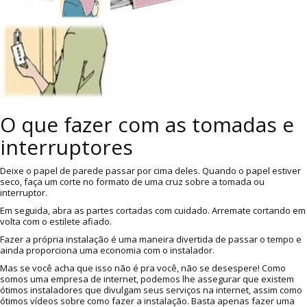
O que fazer com as tomadas e
interruptores
Deixe o papel de parede passar por cima deles. Quando o papel estiver
seco, faça um corte no formato de uma cruz sobre a tomada ou
interruptor.
Em seguida, abra as partes cortadas com cuidado. Arremate cortando em
volta com o estilete afiado.
Fazer a própria instalação é uma maneira divertida de passar o tempo e
ainda proporciona uma economia com o instalador.
Mas se você acha que isso não é pra você, não se desespere! Como
somos uma empresa de internet, podemos lhe assegurar que existem
ótimos instaladores que divulgam seus serviços na internet, assim como
ótimos vídeos sobre como fazer a instalação. Basta apenas fazer uma