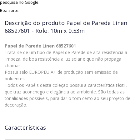
pesquisa no Google.
Boa sorte.
Descrição do produto
Papel de Parede Linen
68527601 - Rolo: 10m x 0,53m
Papel de Parede Linen 68527601
Trata-se de um tipo de Papel de Parede de alta resistência a
limpeza, de boa resistência a luz solar e que não propaga
chamas.
Possui selo EUROPEU A+ de produção sem emissão de
poluentes
Todos os Papéis desta coleção possui a característica têxtil,
que traz aconchego e elegância ao ambiente. São todas as
tonalidades possíveis, para dar o tom certo ao seu projeto de
decoração.
Características