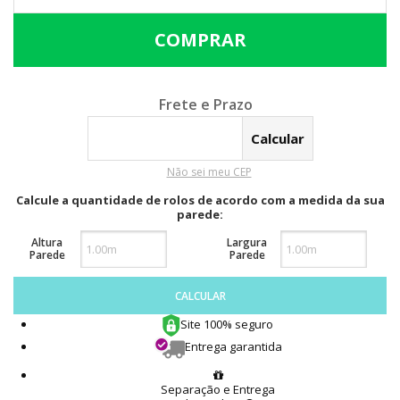
Calcular o Frete
Não sei meu CEP
Calcule a quantidade de rolos de acordo com a medida da sua
parede:
Altura
Largura
Parede
Parede
CALCULAR
Site 100% seguro
Entrega garantida
Separação e Entrega