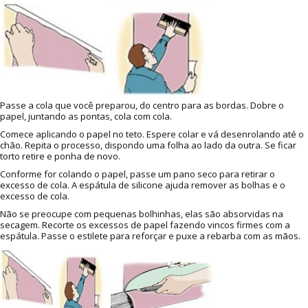
Passe a cola que você preparou, do centro para as bordas. Dobre o
papel, juntando as pontas, cola com cola.
Comece aplicando o papel no teto. Espere colar e vá desenrolando até o
chão. Repita o processo, dispondo uma folha ao lado da outra. Se ficar
torto retire e ponha de novo.
Conforme for colando o papel, passe um pano seco para retirar o
excesso de cola. A espátula de silicone ajuda remover as bolhas e o
excesso de cola.
Não se preocupe com pequenas bolhinhas, elas são absorvidas na
secagem. Recorte os excessos de papel fazendo vincos firmes com a
espátula. Passe o estilete para reforçar e puxe a rebarba com as mãos.