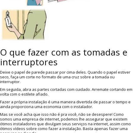
O que fazer com as tomadas e
interruptores
Deixe o papel de parede passar por cima deles. Quando o papel estiver
seco, faça um corte no formato de uma cruz sobre a tomada ou
interruptor.
Em seguida, abra as partes cortadas com cuidado. Arremate cortando em
volta com o estilete afiado.
Fazer a própria instalação é uma maneira divertida de passar o tempo e
ainda proporciona uma economia com o instalador.
Mas se você acha que isso não é pra você, não se desespere! Como
somos uma empresa de internet, podemos lhe assegurar que existem
ótimos instaladores que divulgam seus serviços na internet, assim como
ótimos vídeos sobre como fazer a instalação. Basta apenas fazer uma