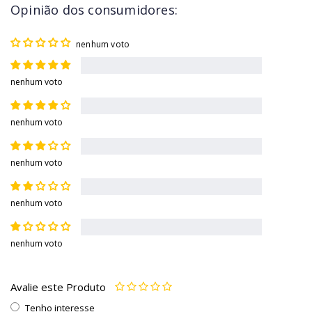
Opinião dos consumidores:
nenhum voto
nenhum voto
nenhum voto
nenhum voto
nenhum voto
nenhum voto
Avalie este Produto
Tenho interesse