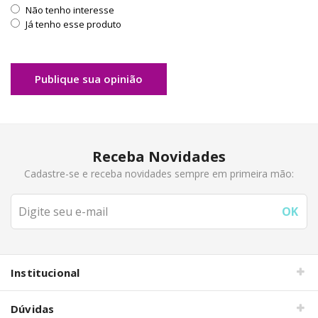
Não tenho interesse
Já tenho esse produto
Publique sua opinião
Receba Novidades
Cadastre-se e receba novidades sempre em primeira mão:
Institucional
Dúvidas