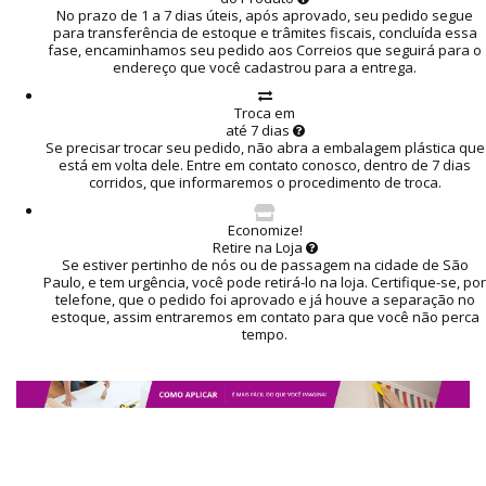
No prazo de 1 a 7 dias úteis, após aprovado, seu pedido segue
para transferência de estoque e trâmites fiscais, concluída essa
fase, encaminhamos seu pedido aos Correios que seguirá para o
endereço que você cadastrou para a entrega.
Troca em
até 7 dias
Se precisar trocar seu pedido, não abra a embalagem plástica que
está em volta dele. Entre em contato conosco, dentro de 7 dias
corridos, que informaremos o procedimento de troca.
Economize!
Retire na Loja
Se estiver pertinho de nós ou de passagem na cidade de São
Paulo, e tem urgência, você pode retirá-lo na loja. Certifique-se, por
telefone, que o pedido foi aprovado e já houve a separação no
estoque, assim entraremos em contato para que você não perca
tempo.