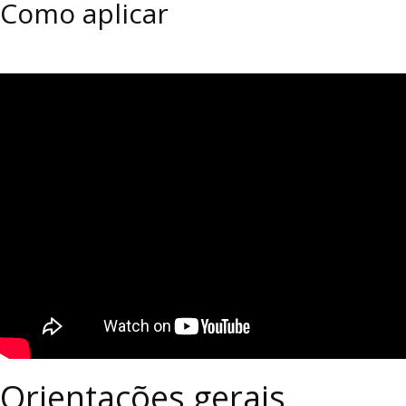
Como aplicar
Orientações gerais