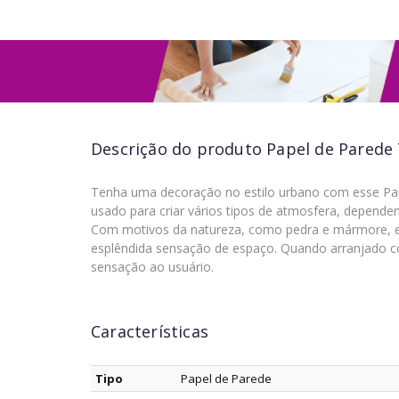
Descrição do produto
Papel de Parede 
Tenha uma decoração no estilo urbano com esse Pap
usado para criar vários tipos de atmosfera, depende
Com motivos da natureza, como pedra e mármore, e s
esplêndida sensação de espaço. Quando arranjado c
sensação ao usuário.
Características
Tipo
Papel de Parede