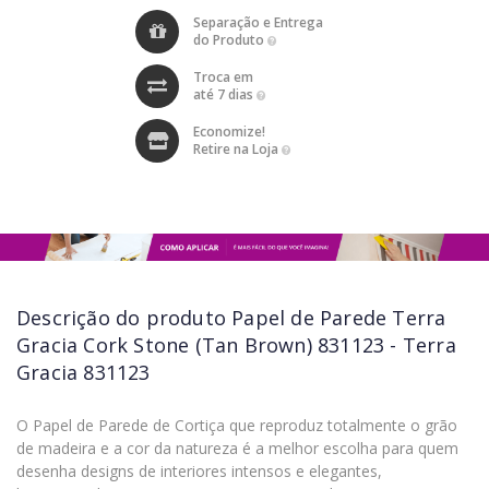
Separação e Entrega
do Produto
Troca em
até 7 dias
Economize!
Retire na Loja
Descrição do produto
Papel de Parede Terra
Gracia Cork Stone (Tan Brown) 831123 - Terra
Gracia 831123
O Papel de Parede de Cortiça que reproduz totalmente o grão
de madeira e a cor da natureza é a melhor escolha para quem
desenha designs de interiores intensos e elegantes,