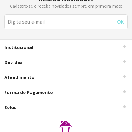
Cadastre-se e receba novidades sempre em primeira mão:
Institucional
Dúvidas
Atendimento
Forma de Pagamento
Selos