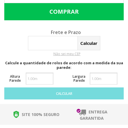
Calcular o Frete
Não sei meu CEP
Calcule a quantidade de rolos de acordo com a medida da sua
parede:
Altura
Largura
Parede
Parede
CALCULAR
ENTREGA
SITE 100% SEGURO
GARANTIDA