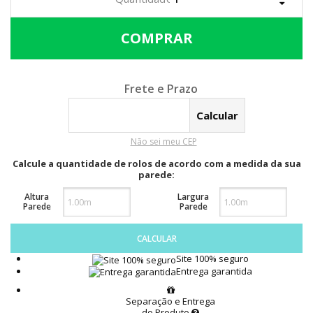
Calcular o Frete
Não sei meu CEP
Calcule a quantidade de rolos de acordo com a medida da sua
parede:
Altura
Largura
Parede
Parede
CALCULAR
Site 100% seguro
Entrega garantida
Separação e Entrega
do Produto