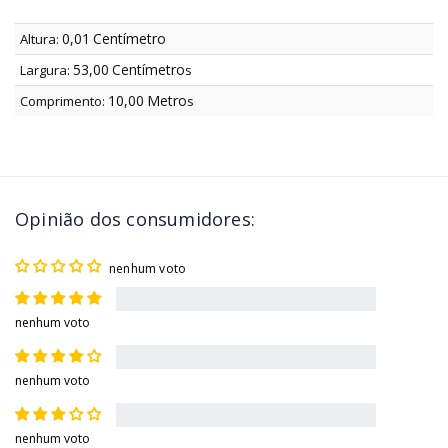
0,01
Centímetro
Altura:
53,00
Centímetro
Largura:
s
10,00
Metro
Comprimento:
s
Opinião dos consumidores:
nenhum voto
nenhum voto
nenhum voto
nenhum voto