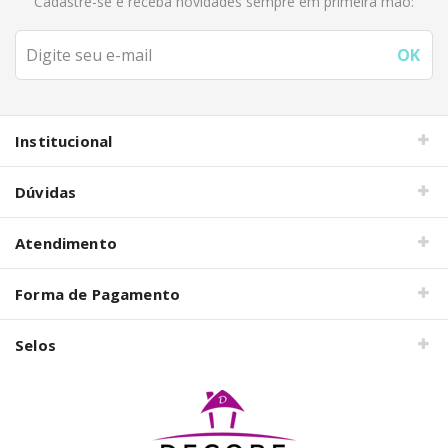
Cadastre-se e receba novidades sempre em primeira mão:
Institucional
Dúvidas
Atendimento
Forma de Pagamento
Selos