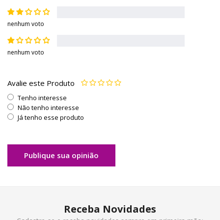
nenhum voto
nenhum voto
Avalie este Produto
Tenho interesse
Não tenho interesse
Já tenho esse produto
Publique sua opinião
Receba Novidades