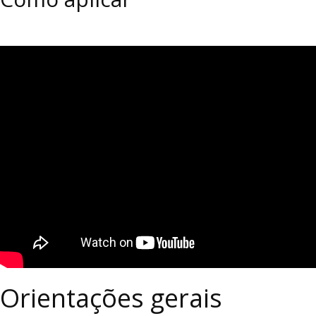
Orientações gerais