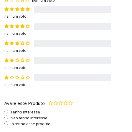
nenhum voto
nenhum voto
nenhum voto
nenhum voto
nenhum voto
nenhum voto
Avalie este Produto
Tenho interesse
Não tenho interesse
Já tenho esse produto