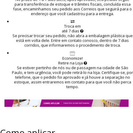
para transferência de estoque e trâmites fiscais, concluída essa
fase, encaminhamos seu pedido aos Correios que seguirá para o
endereço que você cadastrou para a entrega.
Troca em
até 7 dias
Se precisar trocar seu pedido, não abra a embalagem plástica que
está em volta dele. Entre em contato conosco, dentro de 7 dias
corridos, que informaremos o procedimento de troca.
Economize!
Retire na Loja
Se estiver pertinho de nós ou de passagem na cidade de São
Paulo, e tem urgência, você pode retirá-lo na loja. Certifique-se, por
telefone, que o pedido foi aprovado e já houve a separação no
estoque, assim entraremos em contato para que você não perca
tempo.
Como aplicar