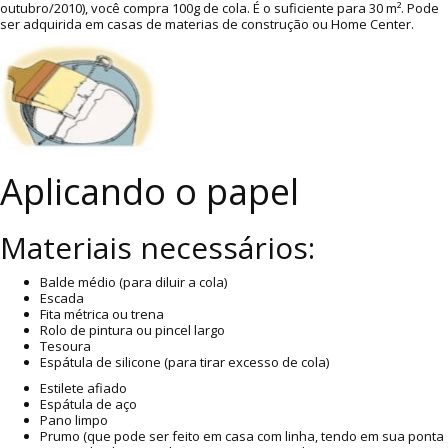
outubro/2010), você compra 100g de cola. É o suficiente para 30 m². Pode
ser adquirida em casas de materias de construção ou Home Center.
Aplicando o papel
Materiais necessários:
Balde médio (para diluir a cola)
Escada
Fita métrica ou trena
Rolo de pintura ou pincel largo
Tesoura
Espátula de silicone (para tirar excesso de cola)
Estilete afiado
Espátula de aço
Pano limpo
Prumo (que pode ser feito em casa com linha, tendo em sua ponta