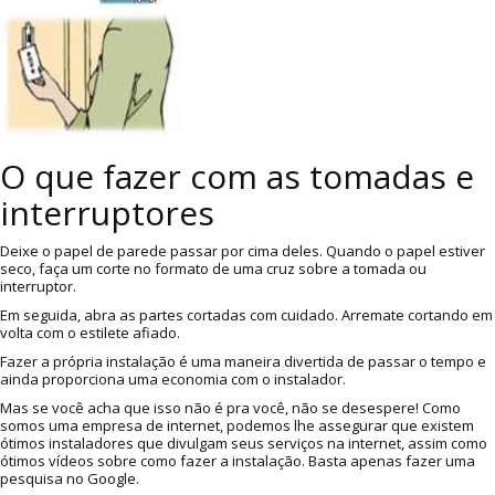
O que fazer com as tomadas e
interruptores
Deixe o papel de parede passar por cima deles. Quando o papel estiver
seco, faça um corte no formato de uma cruz sobre a tomada ou
interruptor.
Em seguida, abra as partes cortadas com cuidado. Arremate cortando em
volta com o estilete afiado.
Fazer a própria instalação é uma maneira divertida de passar o tempo e
ainda proporciona uma economia com o instalador.
Mas se você acha que isso não é pra você, não se desespere! Como
somos uma empresa de internet, podemos lhe assegurar que existem
ótimos instaladores que divulgam seus serviços na internet, assim como
ótimos vídeos sobre como fazer a instalação. Basta apenas fazer uma
pesquisa no Google.