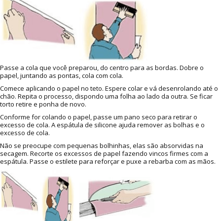
Passe a cola que você preparou, do centro para as bordas. Dobre o
papel, juntando as pontas, cola com cola.
Comece aplicando o papel no teto. Espere colar e vá desenrolando até o
chão. Repita o processo, dispondo uma folha ao lado da outra. Se ficar
torto retire e ponha de novo.
Conforme for colando o papel, passe um pano seco para retirar o
excesso de cola. A espátula de silicone ajuda remover as bolhas e o
excesso de cola.
Não se preocupe com pequenas bolhinhas, elas são absorvidas na
secagem. Recorte os excessos de papel fazendo vincos firmes com a
espátula. Passe o estilete para reforçar e puxe a rebarba com as mãos.