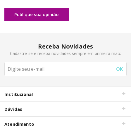
Publique sua opinião
Receba Novidades
Cadastre-se e receba novidades sempre em primeira mão:
Institucional
Dúvidas
Atendimento