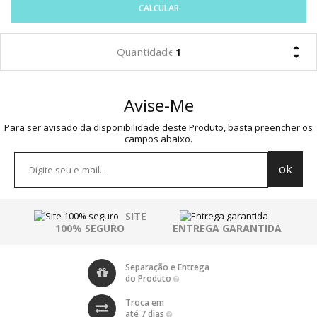
CALCULAR
Avise-Me
Para ser avisado da disponibilidade deste Produto, basta preencher os
campos abaixo.
SITE
100% SEGURO
ENTREGA GARANTIDA
Separação e Entrega
do Produto
Troca em
até 7 dias