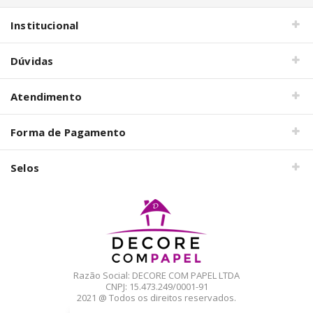
Institucional
Dúvidas
Atendimento
Forma de Pagamento
Selos
Razão Social: DECORE COM PAPEL LTDA
CNPJ: 15.473.249/0001-91
2021 @ Todos os direitos reservados.