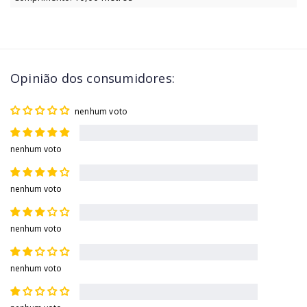
Opinião dos consumidores:
nenhum voto
nenhum voto
nenhum voto
nenhum voto
nenhum voto