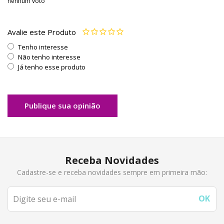
nenhum voto
Avalie este Produto
Tenho interesse
Não tenho interesse
Já tenho esse produto
Publique sua opinião
Receba Novidades
Cadastre-se e receba novidades sempre em primeira mão: