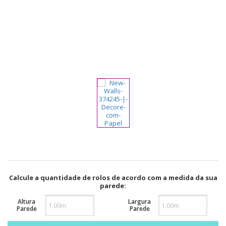
pela
Internet
Calcule a quantidade de rolos de acordo com a medida da sua
parede:
Altura
Largura
Parede
Parede