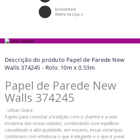
Economize!
Retire na Loja
Descrição do produto
Papel de Parede New
Walls 374245 - Rolo: 10m x 0,53m
Papel de Parede New
Walls 374245
- Urban Grace
Papéis para conectar a tradição com o charme e a vida
moderna das novas cidades, combinando com equilíbrio
casualidade e alta qualidade, em resumo, essas estampas
combinam com eficiência o que é elegante e o que é jovial.