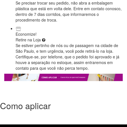
Se precisar trocar seu pedido, não abra a embalagem
plástica que está em volta dele. Entre em contato conosco,
dentro de 7 dias corridos, que informaremos o
procedimento de troca.
Economize!
Retire na Loja
Se estiver pertinho de nós ou de passagem na cidade de
São Paulo, e tem urgência, você pode retirá-lo na loja.
Certifique-se, por telefone, que o pedido foi aprovado e já
houve a separação no estoque, assim entraremos em
contato para que você não perca tempo.
Como aplicar