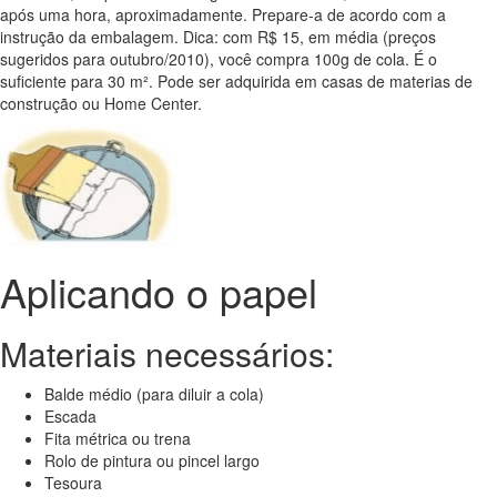
após uma hora, aproximadamente. Prepare-a de acordo com a
instrução da embalagem. Dica: com R$ 15, em média (preços
sugeridos para outubro/2010), você compra 100g de cola. É o
suficiente para 30 m². Pode ser adquirida em casas de materias de
construção ou Home Center.
Aplicando o papel
Materiais necessários:
Balde médio (para diluir a cola)
Escada
Fita métrica ou trena
Rolo de pintura ou pincel largo
Tesoura