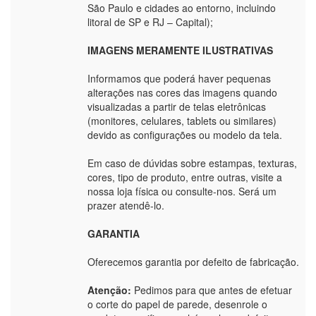
São Paulo e cidades ao entorno, incluindo
litoral de SP e RJ – Capital);
IMAGENS MERAMENTE ILUSTRATIVAS
Informamos que poderá haver pequenas
alterações nas cores das imagens quando
visualizadas a partir de telas eletrônicas
(monitores, celulares, tablets ou similares)
devido as configurações ou modelo da tela.
Em caso de dúvidas sobre estampas, texturas,
cores, tipo de produto, entre outras, visite a
nossa loja física ou consulte-nos. Será um
prazer atendê-lo.
GARANTIA
Oferecemos garantia por defeito de fabricação.
Atenção:
Pedimos para que antes de efetuar
o corte do papel de parede, desenrole o