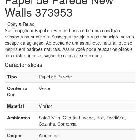
Walls 373953
- Cosy & Relax
Nesta opção o Papel de Parede busca criar uma condição
relaxante ao ambiente. Sossegue, esteja em paz consigo mesmo,
escape da agitação. Aproveite de um astral leve, natural, que se
inspira em padrões naturais. Assim você pode relaxar os olhos e
conquistar uma sensação de calma e serenidade.
Características
Tipo
Papel de Parede
Contém a
Verde
Cor
Material
Vinílico
Ambientes
Sala/Living, Quarto, Lavabo, Hall, Escritório,
Cozinha, Comercial
Origem
Alemanha