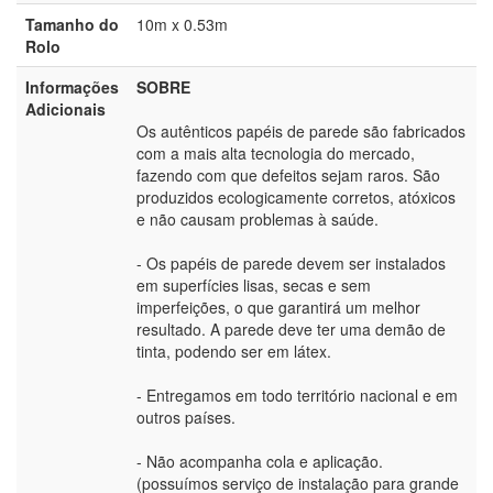
Tamanho do
10m x 0.53m
Rolo
Informações
SOBRE
Adicionais
Os autênticos papéis de parede são fabricados
com a mais alta tecnologia do mercado,
fazendo com que defeitos sejam raros. São
produzidos ecologicamente corretos, atóxicos
e não causam problemas à saúde.
- Os papéis de parede devem ser instalados
em superfícies lisas, secas e sem
imperfeições, o que garantirá um melhor
resultado. A parede deve ter uma demão de
tinta, podendo ser em látex.
- Entregamos em todo território nacional e em
outros países.
- Não acompanha cola e aplicação.
(possuímos serviço de instalação para grande