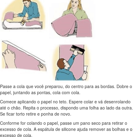
Passe a cola que você preparou, do centro para as bordas. Dobre o
papel, juntando as pontas, cola com cola.
Comece aplicando o papel no teto. Espere colar e vá desenrolando
até o chão. Repita o processo, dispondo uma folha ao lado da outra.
Se ficar torto retire e ponha de novo.
Conforme for colando o papel, passe um pano seco para retirar o
excesso de cola. A espátula de silicone ajuda remover as bolhas e o
excesso de cola.