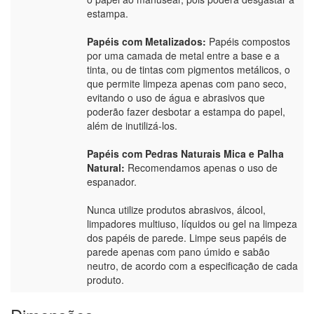
estampa.
Papéis com Metalizados:
Papéis compostos
por uma camada de metal entre a base e a
tinta, ou de tintas com pigmentos metálicos, o
que permite limpeza apenas com pano seco,
evitando o uso de água e abrasivos que
poderão fazer desbotar a estampa do papel,
além de inutilizá-los.
Papéis com Pedras Naturais Mica e Palha
Natural:
Recomendamos apenas o uso de
espanador.
Nunca utilize produtos abrasivos, álcool,
limpadores multiuso, líquidos ou gel na limpeza
dos papéis de parede. Limpe seus papéis de
parede apenas com pano úmido e sabão
neutro, de acordo com a especificação de cada
produto.