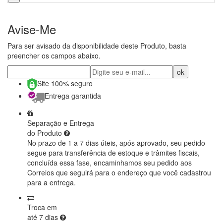
Avise-Me
Para ser avisado da disponibilidade deste Produto, basta
preencher os campos abaixo.
Site 100% seguro
Entrega garantida
Separação e Entrega
do Produto
No prazo de 1 a 7 dias úteis, após aprovado, seu pedido
segue para transferência de estoque e trâmites fiscais,
concluída essa fase, encaminhamos seu pedido aos
Correios que seguirá para o endereço que você cadastrou
para a entrega.
Troca em
até 7 dias