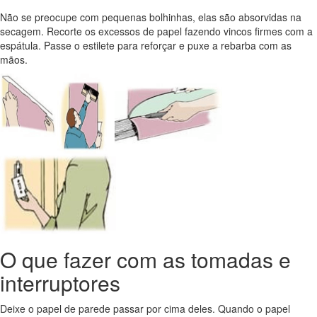
Não se preocupe com pequenas bolhinhas, elas são absorvidas na
secagem. Recorte os excessos de papel fazendo vincos firmes com a
espátula. Passe o estilete para reforçar e puxe a rebarba com as
mãos.
O que fazer com as tomadas e
interruptores
Deixe o papel de parede passar por cima deles. Quando o papel