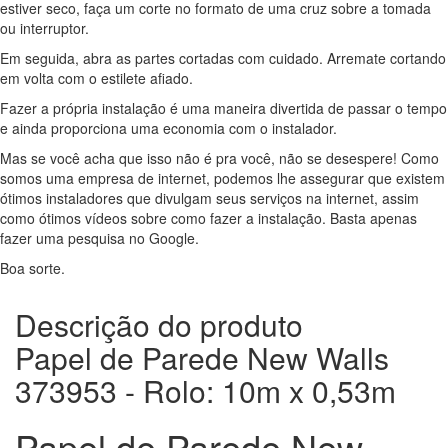
estiver seco, faça um corte no formato de uma cruz sobre a tomada
ou interruptor.
Em seguida, abra as partes cortadas com cuidado. Arremate cortando
em volta com o estilete afiado.
Fazer a própria instalação é uma maneira divertida de passar o tempo
e ainda proporciona uma economia com o instalador.
Mas se você acha que isso não é pra você, não se desespere! Como
somos uma empresa de internet, podemos lhe assegurar que existem
ótimos instaladores que divulgam seus serviços na internet, assim
como ótimos vídeos sobre como fazer a instalação. Basta apenas
fazer uma pesquisa no Google.
Boa sorte.
Descrição do produto
Papel de Parede New Walls
373953 - Rolo: 10m x 0,53m
Papel de Parede New