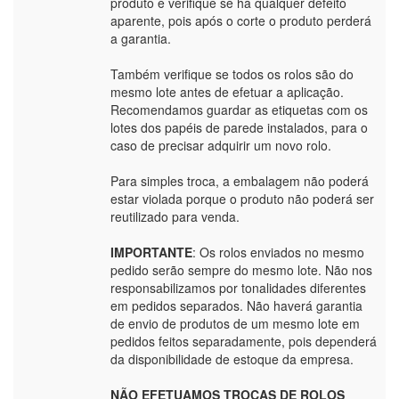
produto e verifique se há qualquer defeito
aparente, pois após o corte o produto perderá
a garantia.
Também verifique se todos os rolos são do
mesmo lote antes de efetuar a aplicação.
Recomendamos guardar as etiquetas com os
lotes dos papéis de parede instalados, para o
caso de precisar adquirir um novo rolo.
Para simples troca, a embalagem não poderá
estar violada porque o produto não poderá ser
reutilizado para venda.
IMPORTANTE
: Os rolos enviados no mesmo
pedido serão sempre do mesmo lote. Não nos
responsabilizamos por tonalidades diferentes
em pedidos separados. Não haverá garantia
de envio de produtos de um mesmo lote em
pedidos feitos separadamente, pois dependerá
da disponibilidade de estoque da empresa.
NÃO EFETUAMOS TROCAS DE ROLOS