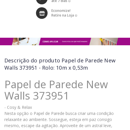
até 7 dias
Economize!
Retire na Loja
Descrição do produto
Papel de Parede New
Walls 373951 - Rolo: 10m x 0,53m
Papel de Parede New
Walls 373951
- Cosy & Relax
Nesta opção o Papel de Parede busca criar uma condição
relaxante ao ambiente. Sossegue, esteja em paz consigo
mesmo, escape da agitação. Aproveite de um astral leve,