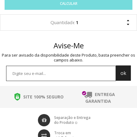
CALCULAR
Avise-Me
Para ser avisado da disponibilidade deste Produto, basta preencher os
campos abaixo.
ENTREGA
SITE 100% SEGURO
GARANTIDA
Separação e Entrega
do Produto
Troca em