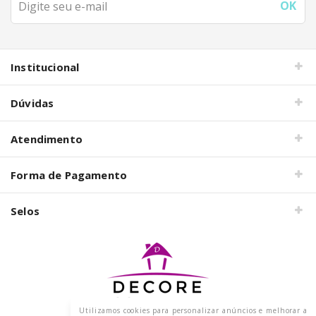
Institucional
Dúvidas
Atendimento
Forma de Pagamento
Selos
Utilizamos cookies para personalizar anúncios e melhorar a