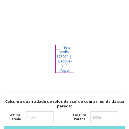
pela
Internet
Calcule a quantidade de rolos de acordo com a medida da sua
parede:
Altura
Largura
Parede
Parede