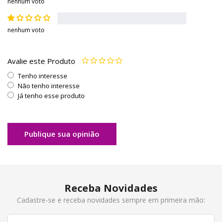
nenhum voto
nenhum voto
Avalie este Produto
Tenho interesse
Não tenho interesse
Já tenho esse produto
Publique sua opinião
Receba Novidades
Cadastre-se e receba novidades sempre em primeira mão: