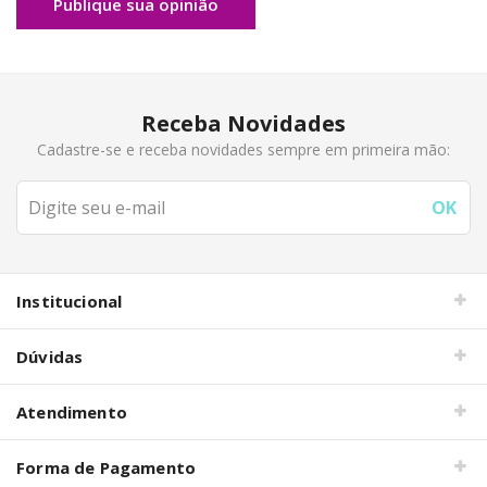
Publique sua opinião
Receba Novidades
Cadastre-se e receba novidades sempre em primeira mão:
Institucional
Dúvidas
Atendimento
Forma de Pagamento