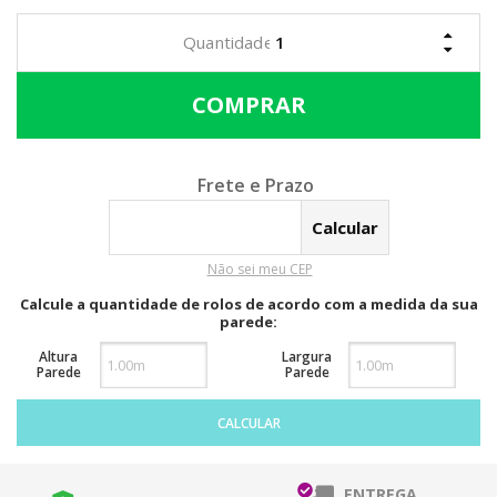
Calcular o Frete
Não sei meu CEP
Calcule a quantidade de rolos de acordo com a medida da sua
parede:
Altura
Largura
Parede
Parede
CALCULAR
ENTREGA