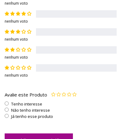
nenhum voto
nenhum voto
nenhum voto
nenhum voto
nenhum voto
Avalie este Produto
Tenho interesse
Não tenho interesse
Já tenho esse produto