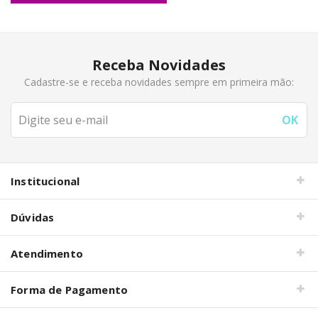
Receba Novidades
Cadastre-se e receba novidades sempre em primeira mão:
Institucional
Dúvidas
Atendimento
Forma de Pagamento