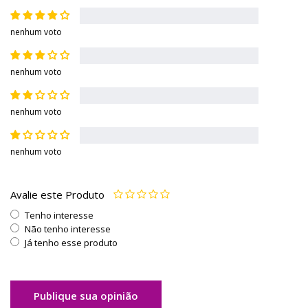
nenhum voto
nenhum voto
nenhum voto
nenhum voto
Avalie este Produto
Tenho interesse
Não tenho interesse
Já tenho esse produto
Publique sua opinião