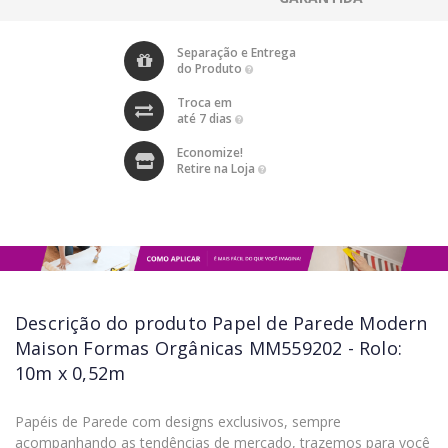
Separação e Entrega
do Produto
Troca em
até 7 dias
Economize!
Retire na Loja
Descrição do produto
Papel de Parede Modern
Maison Formas Orgânicas MM559202 - Rolo:
10m x 0,52m
Papéis de Parede com designs exclusivos, sempre
acompanhando as tendências de mercado, trazemos para você