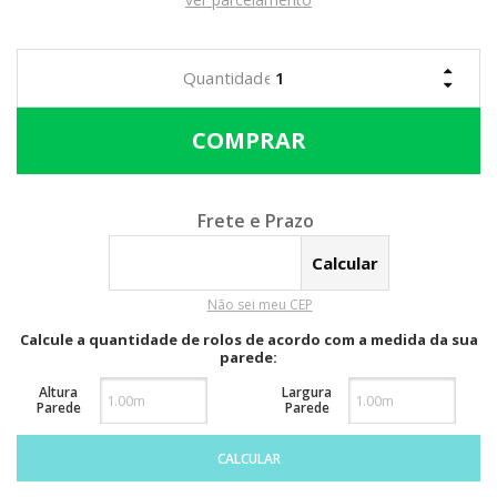
Calcular o Frete
Não sei meu CEP
Calcule a quantidade de rolos de acordo com a medida da sua
parede:
Altura
Largura
Parede
Parede
CALCULAR