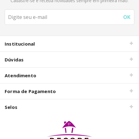
Cadastre-se e receba novidades sempre em primeira mão:
Institucional
Dúvidas
Atendimento
Forma de Pagamento
Selos