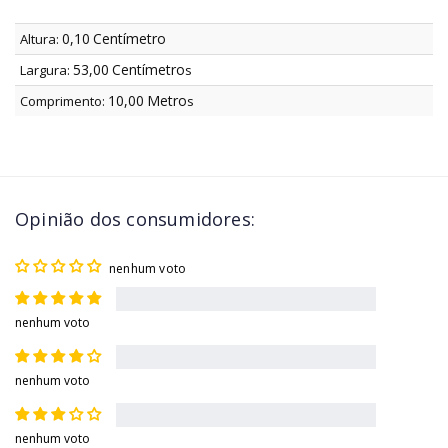
0,10
Centímetro
Altura:
53,00
Centímetro
Largura:
s
10,00
Metro
Comprimento:
s
Opinião dos consumidores:
nenhum voto
nenhum voto
nenhum voto
nenhum voto