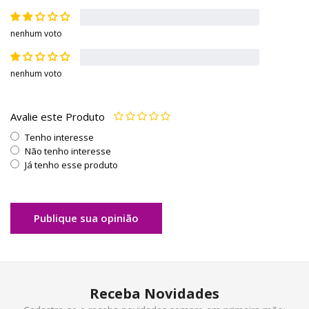
nenhum voto
nenhum voto
Avalie este Produto
Tenho interesse
Não tenho interesse
Já tenho esse produto
Publique sua opinião
Receba Novidades