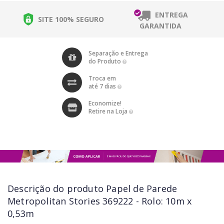
ENTREGA
SITE 100% SEGURO
GARANTIDA
Separação e Entrega
do Produto
Troca em
até 7 dias
Economize!
Retire na Loja
Descrição do produto
Papel de Parede
Metropolitan Stories 369222 - Rolo: 10m x
0,53m