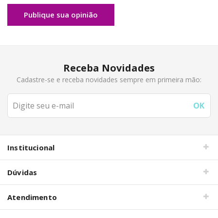
Publique sua opinião
Receba Novidades
Cadastre-se e receba novidades sempre em primeira mão:
Institucional
Dúvidas
Atendimento