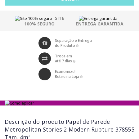
SITE
100% SEGURO
ENTREGA GARANTIDA
Separação e Entrega
do Produto
Troca em
até 7 dias
Economize!
Retire na Loja
Descrição do produto
Papel de Parede
Metropolitan Stories 2 Modern Rupture 378555
Tam. 4m²