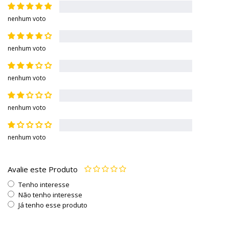
nenhum voto
nenhum voto
nenhum voto
nenhum voto
nenhum voto
Avalie este Produto
Tenho interesse
Não tenho interesse
Já tenho esse produto