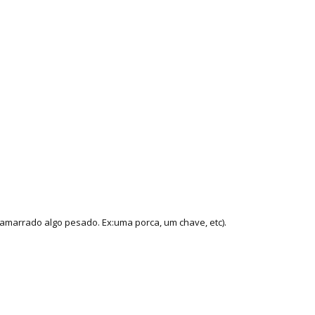
amarrado algo pesado. Ex:uma porca, um chave, etc).