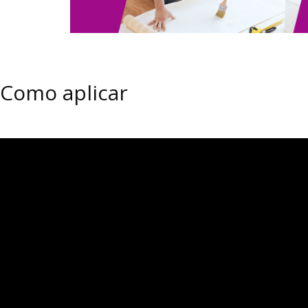
Como aplicar