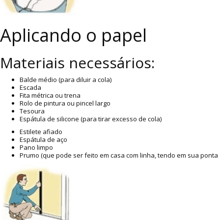
Aplicando o papel
Materiais necessários:
Balde médio (para diluir a cola)
Escada
Fita métrica ou trena
Rolo de pintura ou pincel largo
Tesoura
Espátula de silicone (para tirar excesso de cola)
Estilete afiado
Espátula de aço
Pano limpo
Prumo (que pode ser feito em casa com linha, tendo em sua ponta 