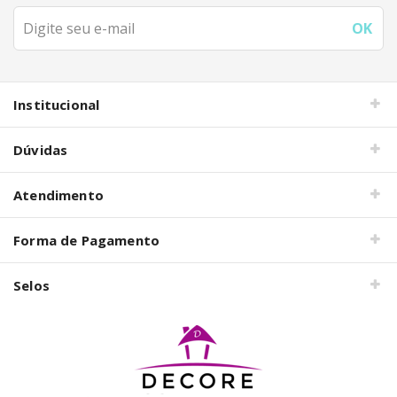
Institucional
Dúvidas
Atendimento
Forma de Pagamento
Selos