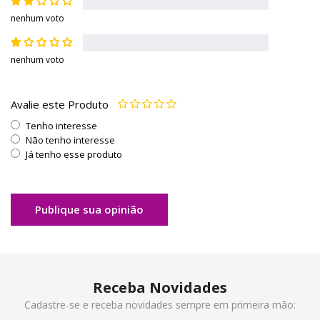
nenhum voto
nenhum voto
Avalie este Produto
Tenho interesse
Não tenho interesse
Já tenho esse produto
Publique sua opinião
Receba Novidades
Cadastre-se e receba novidades sempre em primeira mão: