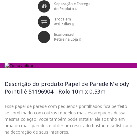
Separação e Entrega
do Produto
Troca em
até 7 dias
Economize!
Retire na Loja
Descrição do produto
Papel de Parede Melody
Pointillé 51196904 - Rolo 10m x 0,53m
Esse papel de parede com pequenos pontilhados fica perfeito
se combinado com outros modelos mais estampados dessa
mesma coleção. Você também pode instalar ele sozinho em
uma ou mais paredes e obter um resultado bastante sofisticado
na decoração de seus interiores.