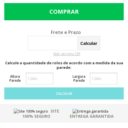
Calcular o Frete
Não sei meu CEP
Calcule a quantidade de rolos de acordo com a medida da sua
parede:
Altura
Largura
Parede
Parede
CALCULAR
SITE
100% SEGURO
ENTREGA GARANTIDA