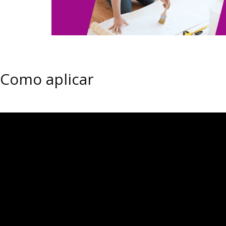
Como aplicar