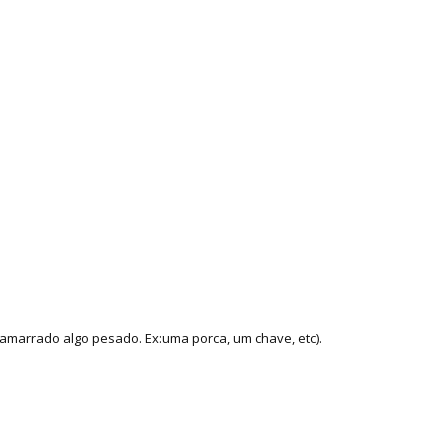
amarrado algo pesado. Ex:uma porca, um chave, etc).