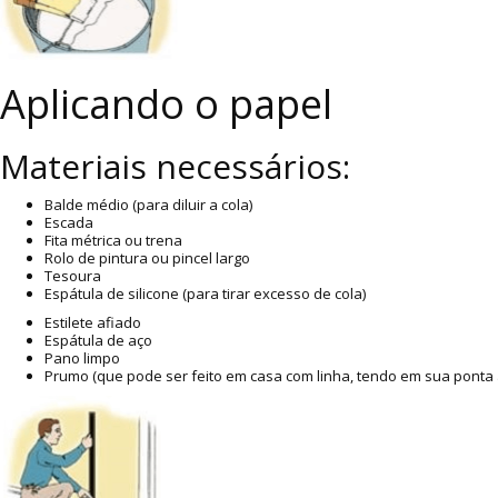
Aplicando o papel
Materiais necessários:
Balde médio (para diluir a cola)
Escada
Fita métrica ou trena
Rolo de pintura ou pincel largo
Tesoura
Espátula de silicone (para tirar excesso de cola)
Estilete afiado
Espátula de aço
Pano limpo
Prumo (que pode ser feito em casa com linha, tendo em sua ponta 