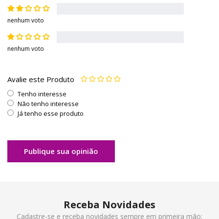
nenhum voto
nenhum voto
Avalie este Produto
Tenho interesse
Não tenho interesse
Já tenho esse produto
Publique sua opinião
Receba Novidades
Cadastre-se e receba novidades sempre em primeira mão: