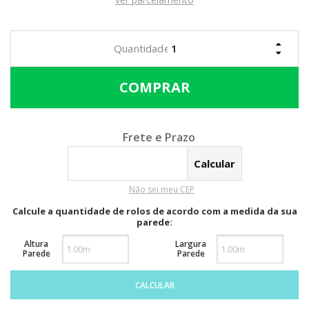
Calcular o Frete
Não sei meu CEP
Calcule a quantidade de rolos de acordo com a medida da sua
parede:
Altura
Largura
Parede
Parede
CALCULAR