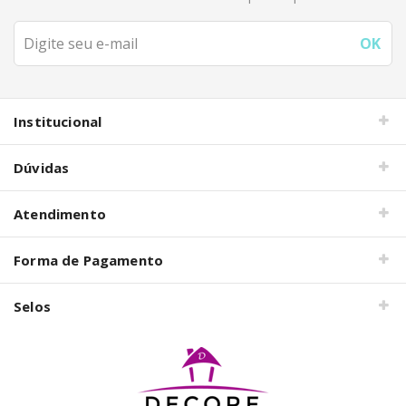
Institucional
Dúvidas
Atendimento
Forma de Pagamento
Selos