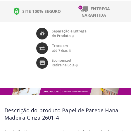
ENTREGA
SITE 100% SEGURO
GARANTIDA
Separação e Entrega
do Produto
Troca em
até 7 dias
Economize!
Retire na Loja
Descrição do produto
Papel de Parede Hana
Madeira Cinza 2601-4