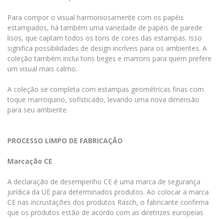
Para compor o visual harmoniosamente com os papéis
estampados, há também uma variedade de papéis de parede
lisos, que captam todos os tons de cores das estampas. Isso
significa possibilidades de design incríveis para os ambientes. A
coleção também inclui tons beges e marrons para quem prefere
um visual mais calmo.
A coleção se completa com estampas geométricas finas com
toque marroquino, sofisticado, levando uma nova dimensão
para seu ambiente.
PROCESSO LIMPO DE FABRICAÇÃO
Marcação CE
A declaração de desempenho CE é uma marca de segurança
jurídica da UE para determinados produtos. Ao colocar a marca
CE nas incrustações dos produtos Rasch, o fabricante confirma
que os produtos estão de acordo com as diretrizes europeias