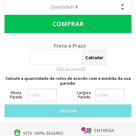
Calcular o Frete
Não sei meu CEP
Calcule a quantidade de rolos de acordo com a medida da sua
parede:
Altura
Largura
Parede
Parede
CALCULAR
ENTREGA
SITE 100% SEGURO