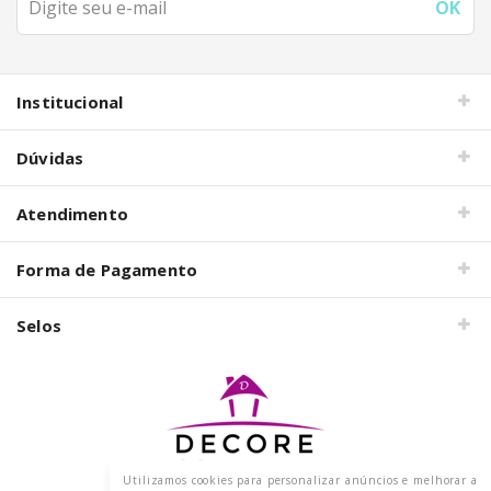
Institucional
Dúvidas
Atendimento
Forma de Pagamento
Selos
Utilizamos cookies para personalizar anúncios e melhorar a