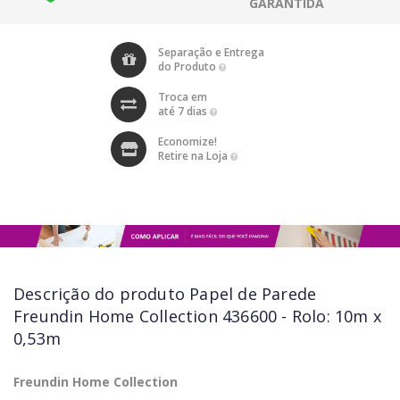
GARANTIDA
Separação e Entrega
do Produto
Troca em
até 7 dias
Economize!
Retire na Loja
Descrição do produto
Papel de Parede
Freundin Home Collection 436600 - Rolo: 10m x
0,53m
Freundin Home Collection