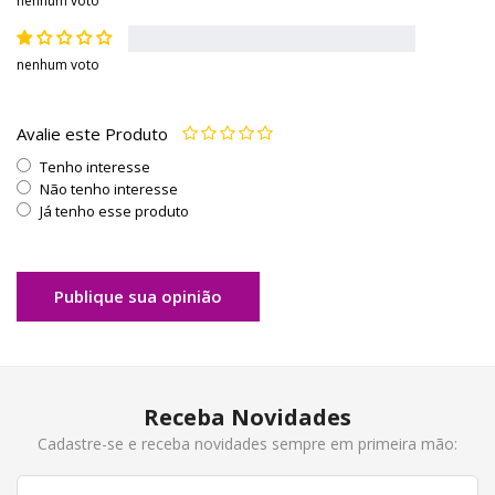
nenhum voto
nenhum voto
Avalie este Produto
Tenho interesse
Não tenho interesse
Já tenho esse produto
Publique sua opinião
Receba Novidades
Cadastre-se e receba novidades sempre em primeira mão: