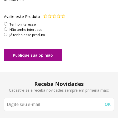
Avalie este Produto
Tenho interesse
Não tenho interesse
Já tenho esse produto
Publique sua opinião
Receba Novidades
Cadastre-se e receba novidades sempre em primeira mão: