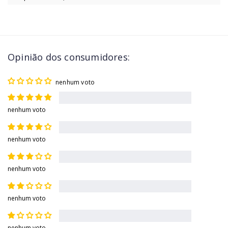
Opinião dos consumidores:
nenhum voto
nenhum voto
nenhum voto
nenhum voto
nenhum voto
nenhum voto