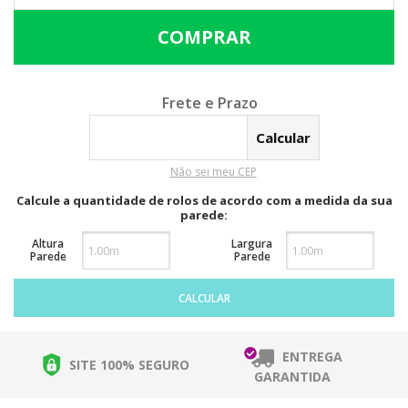
Calcular o Frete
Não sei meu CEP
Calcule a quantidade de rolos de acordo com a medida da sua
parede:
Altura
Largura
Parede
Parede
CALCULAR
ENTREGA
SITE 100% SEGURO
GARANTIDA