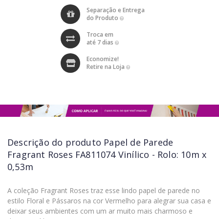
Separação e Entrega
do Produto
Troca em
até 7 dias
Economize!
Retire na Loja
Descrição do produto
Papel de Parede
Fragrant Roses FA811074 Vinílico - Rolo: 10m x
0,53m
A coleção Fragrant Roses traz esse lindo papel de parede no
estilo Floral e Pássaros na cor Vermelho para alegrar sua casa e
deixar seus ambientes com um ar muito mais charmoso e