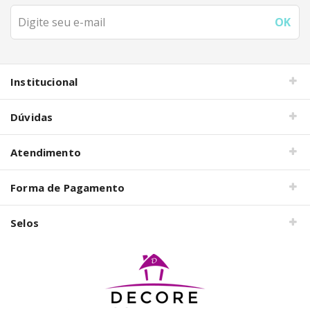
Institucional
Dúvidas
Atendimento
Forma de Pagamento
Selos