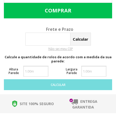
Calcular o Frete
Não sei meu CEP
Calcule a quantidade de rolos de acordo com a medida da sua
parede:
Altura
Largura
Parede
Parede
CALCULAR
ENTREGA
SITE 100% SEGURO
GARANTIDA