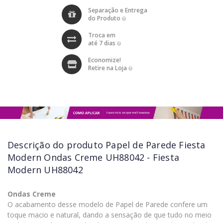
Separação e Entrega
do Produto
Troca em
até 7 dias
Economize!
Retire na Loja
Descrição do produto
Papel de Parede Fiesta
Modern Ondas Creme UH88042 - Fiesta
Modern UH88042
Ondas Creme
O acabamento desse modelo de Papel de Parede confere um
toque macio e natural, dando a sensação de que tudo no meio