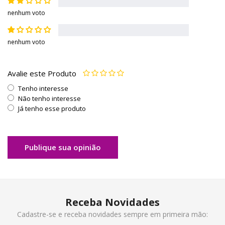
nenhum voto
nenhum voto
Avalie este Produto
Tenho interesse
Não tenho interesse
Já tenho esse produto
Publique sua opinião
Receba Novidades
Cadastre-se e receba novidades sempre em primeira mão: