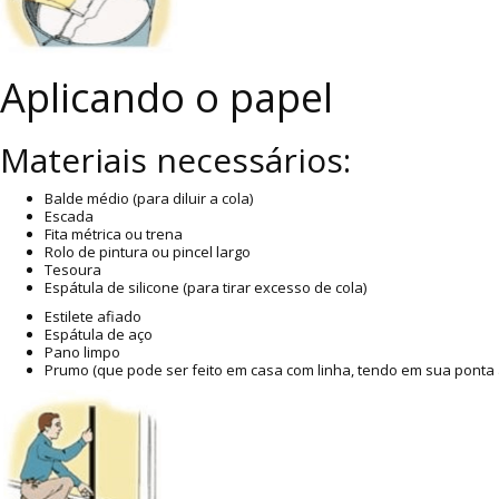
Aplicando o papel
Materiais necessários:
Balde médio (para diluir a cola)
Escada
Fita métrica ou trena
Rolo de pintura ou pincel largo
Tesoura
Espátula de silicone (para tirar excesso de cola)
Estilete afiado
Espátula de aço
Pano limpo
Prumo (que pode ser feito em casa com linha, tendo em sua ponta 