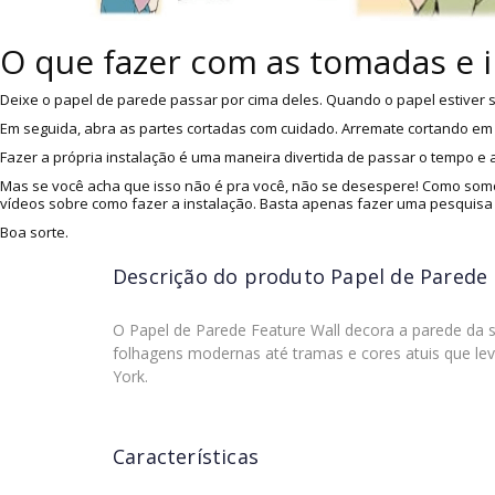
O que fazer com as tomadas e 
Deixe o papel de parede passar por cima deles. Quando o papel estiver s
Em seguida, abra as partes cortadas com cuidado. Arremate cortando em v
Fazer a própria instalação é uma maneira divertida de passar o tempo e
Mas se você acha que isso não é pra você, não se desespere! Como somo
vídeos sobre como fazer a instalação. Basta apenas fazer uma pesquisa
Boa sorte.
Descrição do produto
Papel de Parede 
O Papel de Parede Feature Wall decora a parede da s
folhagens modernas até tramas e cores atuis que le
York.
Características