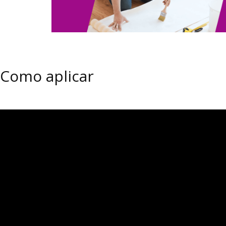
Como aplicar