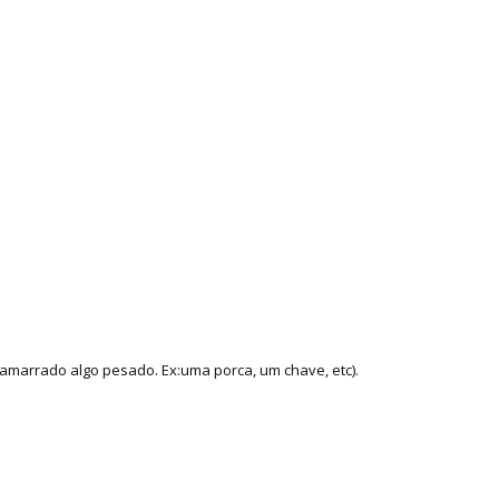
amarrado algo pesado. Ex:uma porca, um chave, etc).