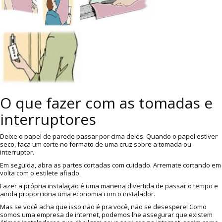
O que fazer com as tomadas e
interruptores
Deixe o papel de parede passar por cima deles. Quando o papel estiver
seco, faça um corte no formato de uma cruz sobre a tomada ou
interruptor.
Em seguida, abra as partes cortadas com cuidado. Arremate cortando em
volta com o estilete afiado.
Fazer a própria instalação é uma maneira divertida de passar o tempo e
ainda proporciona uma economia com o instalador.
Mas se você acha que isso não é pra você, não se desespere! Como
somos uma empresa de internet, podemos lhe assegurar que existem