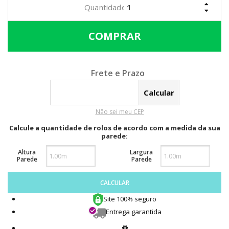
Calcular o Frete
Não sei meu CEP
Calcule a quantidade de rolos de acordo com a medida da sua
parede:
Altura
Largura
Parede
Parede
CALCULAR
Site 100% seguro
Entrega garantida