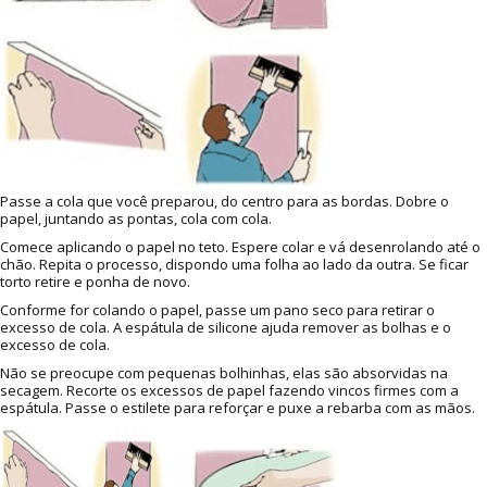
Passe a cola que você preparou, do centro para as bordas. Dobre o
papel, juntando as pontas, cola com cola.
Comece aplicando o papel no teto. Espere colar e vá desenrolando até o
chão. Repita o processo, dispondo uma folha ao lado da outra. Se ficar
torto retire e ponha de novo.
Conforme for colando o papel, passe um pano seco para retirar o
excesso de cola. A espátula de silicone ajuda remover as bolhas e o
excesso de cola.
Não se preocupe com pequenas bolhinhas, elas são absorvidas na
secagem. Recorte os excessos de papel fazendo vincos firmes com a
espátula. Passe o estilete para reforçar e puxe a rebarba com as mãos.