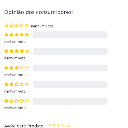
Opinião dos consumidores:
nenhum voto
nenhum voto
nenhum voto
nenhum voto
nenhum voto
nenhum voto
Avalie este Produto