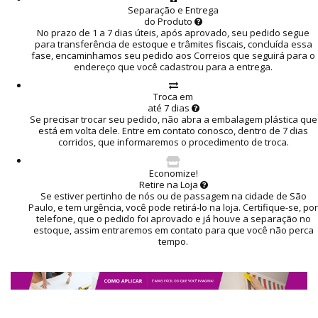
Separação e Entrega
do Produto
No prazo de 1 a 7 dias úteis, após aprovado, seu pedido segue
para transferência de estoque e trâmites fiscais, concluída essa
fase, encaminhamos seu pedido aos Correios que seguirá para o
endereço que você cadastrou para a entrega.
Troca em
até 7 dias
Se precisar trocar seu pedido, não abra a embalagem plástica que
está em volta dele. Entre em contato conosco, dentro de 7 dias
corridos, que informaremos o procedimento de troca.
Economize!
Retire na Loja
Se estiver pertinho de nós ou de passagem na cidade de São
Paulo, e tem urgência, você pode retirá-lo na loja. Certifique-se, por
telefone, que o pedido foi aprovado e já houve a separação no
estoque, assim entraremos em contato para que você não perca
tempo.