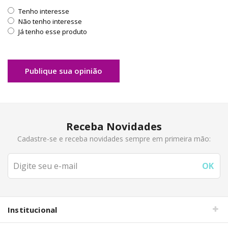
Tenho interesse
Não tenho interesse
Já tenho esse produto
Publique sua opinião
Receba Novidades
Cadastre-se e receba novidades sempre em primeira mão:
Institucional