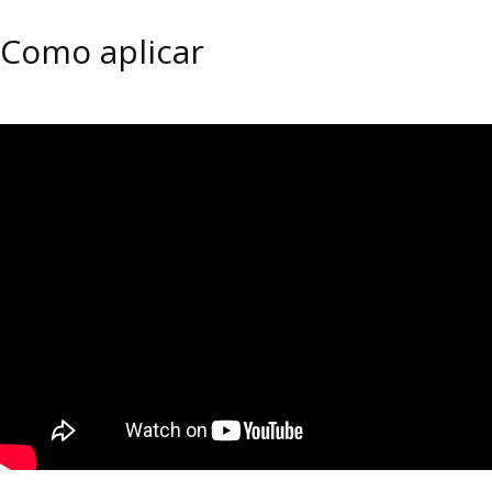
Como aplicar