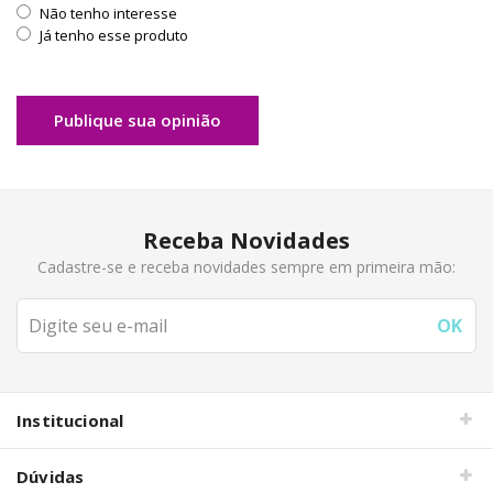
Não tenho interesse
Já tenho esse produto
Publique sua opinião
Receba Novidades
Cadastre-se e receba novidades sempre em primeira mão:
Institucional
Dúvidas