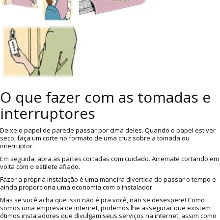
O que fazer com as tomadas e
interruptores
Deixe o papel de parede passar por cima deles. Quando o papel estiver
seco, faça um corte no formato de uma cruz sobre a tomada ou
interruptor.
Em seguida, abra as partes cortadas com cuidado. Arremate cortando em
volta com o estilete afiado.
Fazer a própria instalação é uma maneira divertida de passar o tempo e
ainda proporciona uma economia com o instalador.
Mas se você acha que isso não é pra você, não se desespere! Como
somos uma empresa de internet, podemos lhe assegurar que existem
ótimos instaladores que divulgam seus serviços na internet, assim como