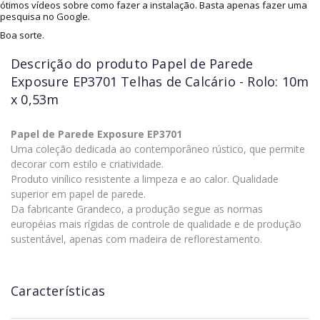
ótimos vídeos sobre como fazer a instalação. Basta apenas fazer uma
pesquisa no Google.
Boa sorte.
Descrição do produto
Papel de Parede
Exposure EP3701 Telhas de Calcário - Rolo: 10m
x 0,53m
Papel de Parede Exposure EP3701
Uma coleção dedicada ao contemporâneo rústico, que permite
decorar com estilo e criatividade.
Produto vinílico resistente a limpeza e ao calor. Qualidade
superior em papel de parede.
Da fabricante Grandeco, a produção segue as normas
européias mais rígidas de controle de qualidade e de produção
sustentável, apenas com madeira de reflorestamento.
Características