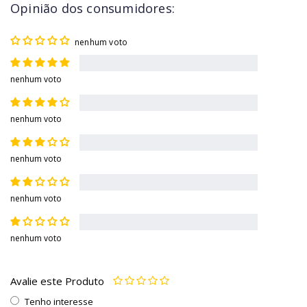
Opinião dos consumidores:
nenhum voto
nenhum voto
nenhum voto
nenhum voto
nenhum voto
nenhum voto
Avalie este Produto
Tenho interesse