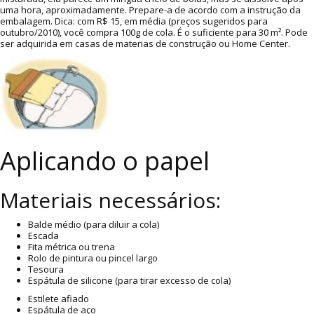
uma hora, aproximadamente. Prepare-a de acordo com a instrução da
embalagem. Dica: com R$ 15, em média (preços sugeridos para
outubro/2010), você compra 100g de cola. É o suficiente para 30 m². Pode
ser adquirida em casas de materias de construção ou Home Center.
Aplicando o papel
Materiais necessários:
Balde médio (para diluir a cola)
Escada
Fita métrica ou trena
Rolo de pintura ou pincel largo
Tesoura
Espátula de silicone (para tirar excesso de cola)
Estilete afiado
Espátula de aço