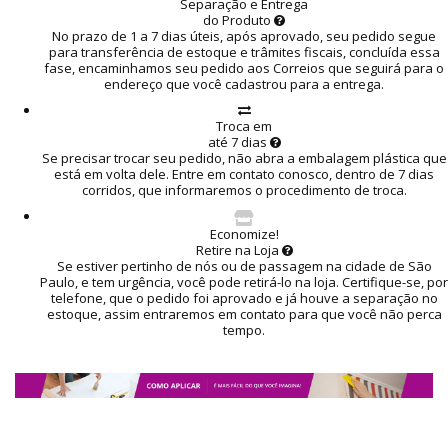
Separação e Entrega
do Produto
No prazo de 1 a 7 dias úteis, após aprovado, seu pedido segue
para transferência de estoque e trâmites fiscais, concluída essa
fase, encaminhamos seu pedido aos Correios que seguirá para o
endereço que você cadastrou para a entrega.
Troca em
até 7 dias
Se precisar trocar seu pedido, não abra a embalagem plástica que
está em volta dele. Entre em contato conosco, dentro de 7 dias
corridos, que informaremos o procedimento de troca.
Economize!
Retire na Loja
Se estiver pertinho de nós ou de passagem na cidade de São
Paulo, e tem urgência, você pode retirá-lo na loja. Certifique-se, por
telefone, que o pedido foi aprovado e já houve a separação no
estoque, assim entraremos em contato para que você não perca
tempo.