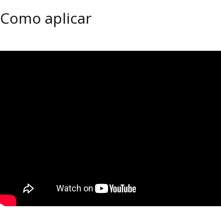
Como aplicar