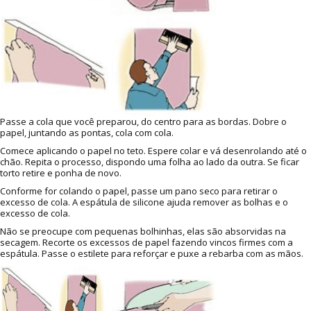
Passe a cola que você preparou, do centro para as bordas. Dobre o
papel, juntando as pontas, cola com cola.
Comece aplicando o papel no teto. Espere colar e vá desenrolando até o
chão. Repita o processo, dispondo uma folha ao lado da outra. Se ficar
torto retire e ponha de novo.
Conforme for colando o papel, passe um pano seco para retirar o
excesso de cola. A espátula de silicone ajuda remover as bolhas e o
excesso de cola.
Não se preocupe com pequenas bolhinhas, elas são absorvidas na
secagem. Recorte os excessos de papel fazendo vincos firmes com a
espátula. Passe o estilete para reforçar e puxe a rebarba com as mãos.