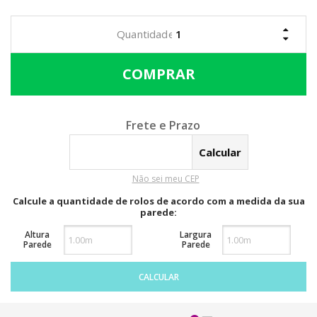
Calcular o Frete
Não sei meu CEP
Calcule a quantidade de rolos de acordo com a medida da sua
parede:
Altura
Largura
Parede
Parede
CALCULAR