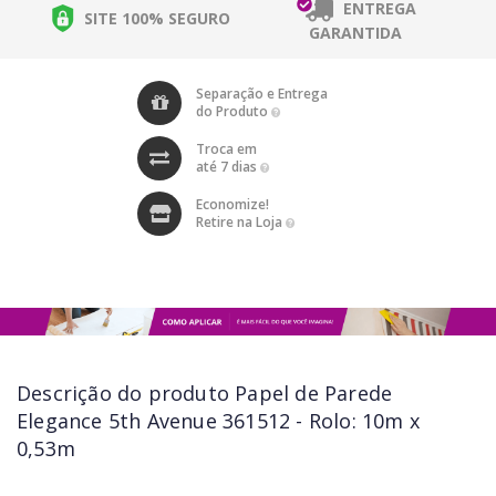
ENTREGA
SITE 100% SEGURO
GARANTIDA
Separação e Entrega
do Produto
Troca em
até 7 dias
Economize!
Retire na Loja
Descrição do produto
Papel de Parede
Elegance 5th Avenue 361512 - Rolo: 10m x
0,53m