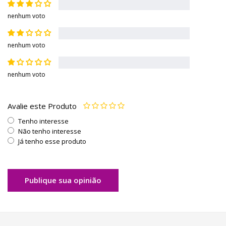
nenhum voto
nenhum voto
nenhum voto
Avalie este Produto
Tenho interesse
Não tenho interesse
Já tenho esse produto
Publique sua opinião