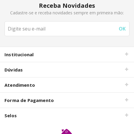
Receba Novidades
Cadastre-se e receba novidades sempre em primeira mão:
Institucional
Dúvidas
Atendimento
Forma de Pagamento
Selos