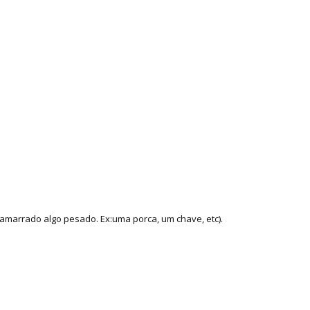
amarrado algo pesado. Ex:uma porca, um chave, etc).