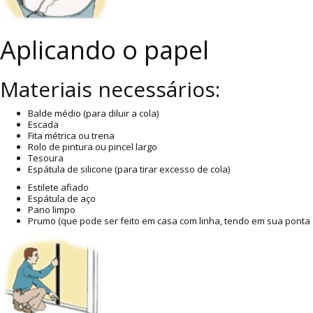
Aplicando o papel
Materiais necessários:
Balde médio (para diluir a cola)
Escada
Fita métrica ou trena
Rolo de pintura ou pincel largo
Tesoura
Espátula de silicone (para tirar excesso de cola)
Estilete afiado
Espátula de aço
Pano limpo
Prumo (que pode ser feito em casa com linha, tendo em sua ponta 