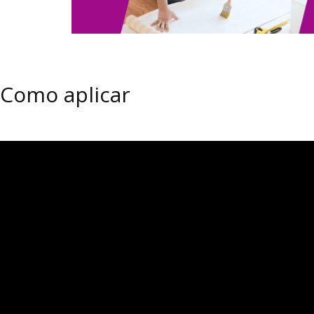
Como aplicar