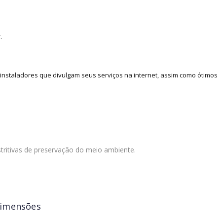
.
nstaladores que divulgam seus serviços na internet, assim como ótimos
tritivas de preservação do meio ambiente.
imensões