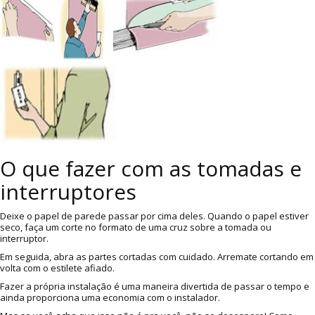
O que fazer com as tomadas e
interruptores
Deixe o papel de parede passar por cima deles. Quando o papel estiver
seco, faça um corte no formato de uma cruz sobre a tomada ou
interruptor.
Em seguida, abra as partes cortadas com cuidado. Arremate cortando em
volta com o estilete afiado.
Fazer a própria instalação é uma maneira divertida de passar o tempo e
ainda proporciona uma economia com o instalador.