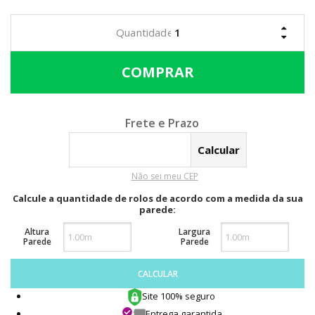
Calcular o Frete
Não sei meu CEP
Calcule a quantidade de rolos de acordo com a medida da sua
parede:
Altura
Largura
Parede
Parede
CALCULAR
Site 100% seguro
Entrega garantida