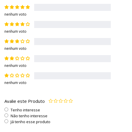
nenhum voto
nenhum voto
nenhum voto
nenhum voto
nenhum voto
Avalie este Produto
Tenho interesse
Não tenho interesse
Já tenho esse produto