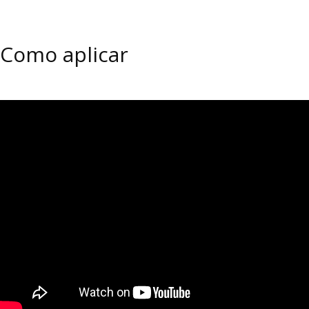
Como aplicar