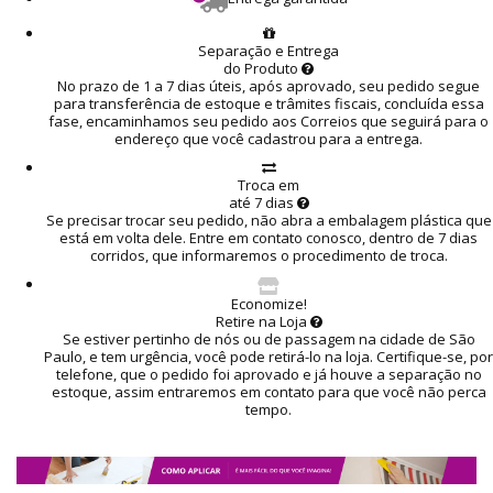
Separação e Entrega
do Produto
No prazo de 1 a 7 dias úteis, após aprovado, seu pedido segue
para transferência de estoque e trâmites fiscais, concluída essa
fase, encaminhamos seu pedido aos Correios que seguirá para o
endereço que você cadastrou para a entrega.
Troca em
até 7 dias
Se precisar trocar seu pedido, não abra a embalagem plástica que
está em volta dele. Entre em contato conosco, dentro de 7 dias
corridos, que informaremos o procedimento de troca.
Economize!
Retire na Loja
Se estiver pertinho de nós ou de passagem na cidade de São
Paulo, e tem urgência, você pode retirá-lo na loja. Certifique-se, por
telefone, que o pedido foi aprovado e já houve a separação no
estoque, assim entraremos em contato para que você não perca
tempo.