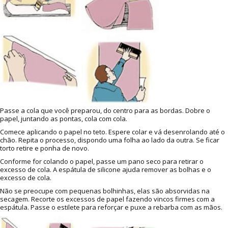
Passe a cola que você preparou, do centro para as bordas. Dobre o
papel, juntando as pontas, cola com cola.
Comece aplicando o papel no teto. Espere colar e vá desenrolando até o
chão. Repita o processo, dispondo uma folha ao lado da outra. Se ficar
torto retire e ponha de novo.
Conforme for colando o papel, passe um pano seco para retirar o
excesso de cola. A espátula de silicone ajuda remover as bolhas e o
excesso de cola.
Não se preocupe com pequenas bolhinhas, elas são absorvidas na
secagem. Recorte os excessos de papel fazendo vincos firmes com a
espátula. Passe o estilete para reforçar e puxe a rebarba com as mãos.