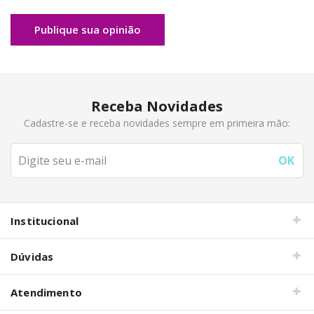
Publique sua opinião
Receba Novidades
Cadastre-se e receba novidades sempre em primeira mão:
Institucional
Dúvidas
Atendimento