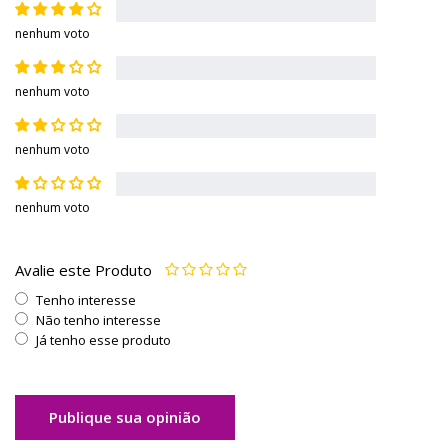
nenhum voto
nenhum voto
nenhum voto
nenhum voto
Avalie este Produto
Tenho interesse
Não tenho interesse
Já tenho esse produto
Publique sua opinião