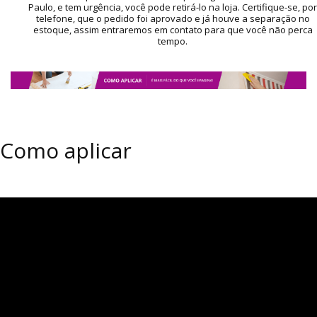
Paulo, e tem urgência, você pode retirá-lo na loja. Certifique-se, por
telefone, que o pedido foi aprovado e já houve a separação no
estoque, assim entraremos em contato para que você não perca
tempo.
Como aplicar