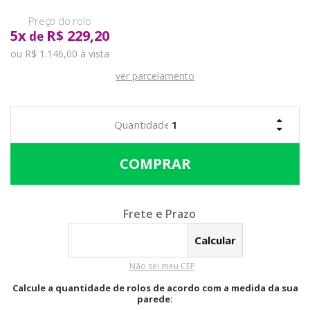
5
x
R$ 229,20
de
ou R$ 1.146,00 à vista
ver parcelamento
Calcular o Frete
Não sei meu CEP
Calcule a quantidade de rolos de acordo com a medida da sua
parede: