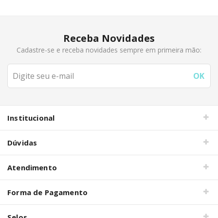
Receba Novidades
Cadastre-se e receba novidades sempre em primeira mão:
Institucional
Dúvidas
Atendimento
Forma de Pagamento
Selos