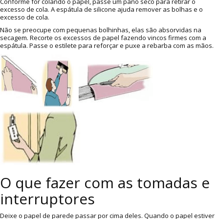
Conforme for colando o papel, passe um pano seco para retirar o
excesso de cola. A espátula de silicone ajuda remover as bolhas e o
excesso de cola.
Não se preocupe com pequenas bolhinhas, elas são absorvidas na
secagem. Recorte os excessos de papel fazendo vincos firmes com a
espátula. Passe o estilete para reforçar e puxe a rebarba com as mãos.
O que fazer com as tomadas e
interruptores
Deixe o papel de parede passar por cima deles. Quando o papel estiver