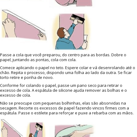
Passe a cola que você preparou, do centro para as bordas. Dobre o
papel, juntando as pontas, cola com cola.
Comece aplicando o papel no teto. Espere colar e vá desenrolando até o
chão. Repita o processo, dispondo uma folha ao lado da outra. Se ficar
torto retire e ponha de novo.
Conforme for colando o papel, passe um pano seco para retirar o
excesso de cola. A espátula de silicone ajuda remover as bolhas e o
excesso de cola.
Não se preocupe com pequenas bolhinhas, elas são absorvidas na
secagem. Recorte os excessos de papel fazendo vincos firmes com a
espátula. Passe o estilete para reforçar e puxe a rebarba com as mãos.