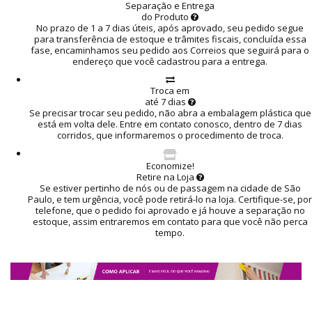
Separação e Entrega
do Produto
No prazo de 1 a 7 dias úteis, após aprovado, seu pedido segue
para transferência de estoque e trâmites fiscais, concluída essa
fase, encaminhamos seu pedido aos Correios que seguirá para o
endereço que você cadastrou para a entrega.
Troca em
até 7 dias
Se precisar trocar seu pedido, não abra a embalagem plástica que
está em volta dele. Entre em contato conosco, dentro de 7 dias
corridos, que informaremos o procedimento de troca.
Economize!
Retire na Loja
Se estiver pertinho de nós ou de passagem na cidade de São
Paulo, e tem urgência, você pode retirá-lo na loja. Certifique-se, por
telefone, que o pedido foi aprovado e já houve a separação no
estoque, assim entraremos em contato para que você não perca
tempo.