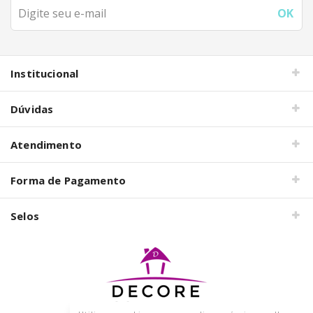
Institucional
Dúvidas
Atendimento
Forma de Pagamento
Selos