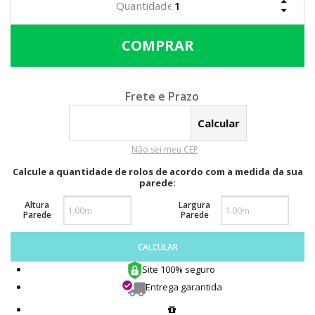
Calcular o Frete
Não sei meu CEP
Calcule a quantidade de rolos de acordo com a medida da sua
parede:
Altura
Largura
Parede
Parede
CALCULAR
Site 100% seguro
Entrega garantida