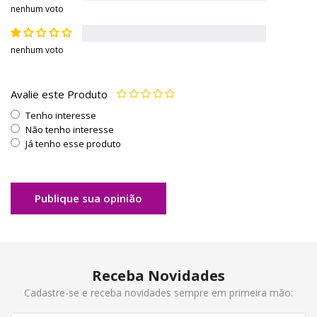
nenhum voto
nenhum voto
Avalie este Produto
Tenho interesse
Não tenho interesse
Já tenho esse produto
Publique sua opinião
Receba Novidades
Cadastre-se e receba novidades sempre em primeira mão: