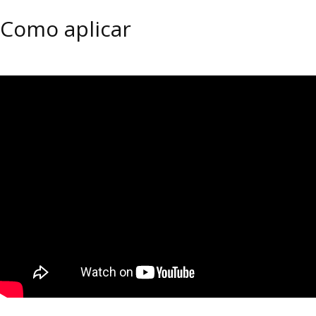
Como aplicar