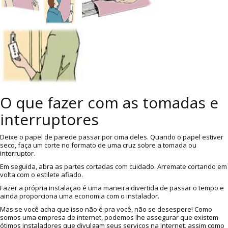
O que fazer com as tomadas e
interruptores
Deixe o papel de parede passar por cima deles. Quando o papel estiver
seco, faça um corte no formato de uma cruz sobre a tomada ou
interruptor.
Em seguida, abra as partes cortadas com cuidado. Arremate cortando em
volta com o estilete afiado.
Fazer a própria instalação é uma maneira divertida de passar o tempo e
ainda proporciona uma economia com o instalador.
Mas se você acha que isso não é pra você, não se desespere! Como
somos uma empresa de internet, podemos lhe assegurar que existem
ótimos instaladores que divulgam seus serviços na internet, assim como