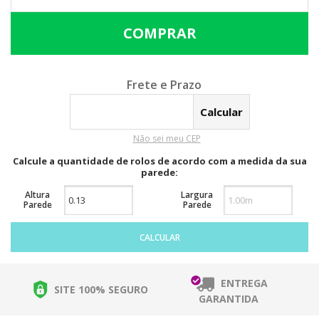
Calcular o Frete
Não sei meu CEP
Calcule a quantidade de rolos de acordo com a medida da sua
parede:
Altura
Largura
Parede
Parede
CALCULAR
ENTREGA
SITE 100% SEGURO
GARANTIDA