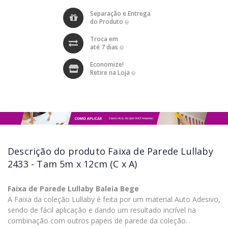
Separação e Entrega
do Produto
Troca em
até 7 dias
Economize!
Retire na Loja
Descrição do produto
Faixa de Parede Lullaby
2433 - Tam 5m x 12cm (C x A)
Faixa de Parede Lullaby Baleia Bege
A Faixa da coleção Lullaby é feita por um material Auto Adesivo,
sendo de fácil aplicação e dando um resultado incrível na
combinação com outros papéis de parede da coleção.