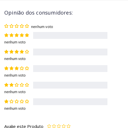
Opinião dos consumidores:
nenhum voto
nenhum voto
nenhum voto
nenhum voto
nenhum voto
nenhum voto
Avalie este Produto