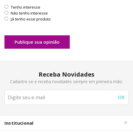
Tenho interesse
Não tenho interesse
Já tenho esse produto
Publique sua opinião
Receba Novidades
Cadastre-se e receba novidades sempre em primeira mão:
Institucional