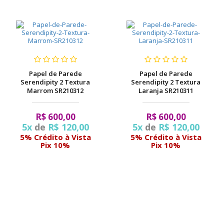
Papel de Parede
Papel de Parede
Serendipity 2 Textura
Serendipity 2 Textura
Marrom SR210312
Laranja SR210311
R$ 600,00
R$ 600,00
5x
de
R$ 120,00
5x
de
R$ 120,00
5% Crédito à Vista
5% Crédito à Vista
Pix 10%
Pix 10%