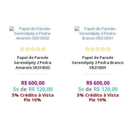
Papel de Parede
Papel de Parede
Serendipity 2 Pedra
Serendipity 2 Pedra Branco
Amarelo SR210502
SR210501
R$ 600,00
R$ 600,00
5x
de
R$ 120,00
5x
de
R$ 120,00
5% Crédito à Vista
5% Crédito à Vista
Pix 10%
Pix 10%