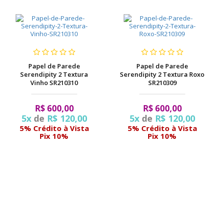
Papel de Parede
Papel de Parede
Serendipity 2 Textura
Serendipity 2 Textura Roxo
Vinho SR210310
SR210309
R$ 600,00
R$ 600,00
5x
de
R$ 120,00
5x
de
R$ 120,00
5% Crédito à Vista
5% Crédito à Vista
Pix 10%
Pix 10%