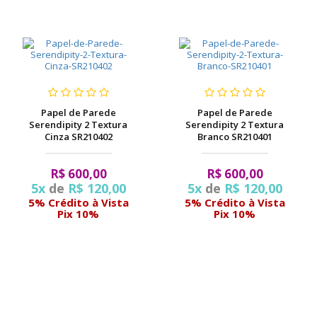
Papel de Parede
Papel de Parede
Serendipity 2 Textura
Serendipity 2 Textura
Cinza SR210402
Branco SR210401
R$ 600,00
R$ 600,00
5x
de
R$ 120,00
5x
de
R$ 120,00
5% Crédito à Vista
5% Crédito à Vista
Pix 10%
Pix 10%