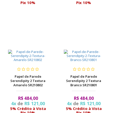
Pix 10%
Pix 10%
Papel de Parede
Papel de Parede
Serendipity 2 Textura
Serendipity 2 Textura
Amarelo SR210802
Branco SR210801
R$ 484,00
R$ 484,00
4x
de
R$ 121,00
4x
de
R$ 121,00
5% Crédito à Vista
5% Crédito à Vista
Pix 10%
Pix 10%