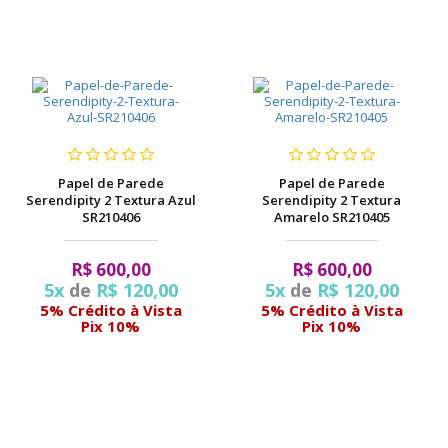
Papel de Parede
Papel de Parede
Serendipity 2 Textura Azul
Serendipity 2 Textura
SR210406
Amarelo SR210405
R$ 600,00
R$ 600,00
5x
de
R$ 120,00
5x
de
R$ 120,00
5% Crédito à Vista
5% Crédito à Vista
Pix 10%
Pix 10%