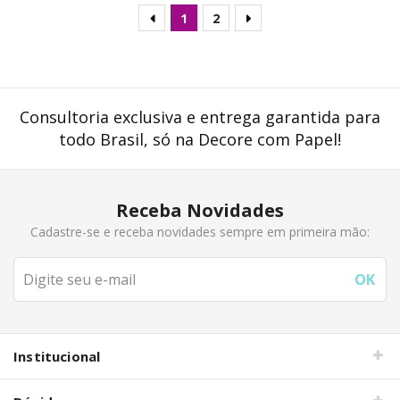
1
2
Consultoria exclusiva e entrega garantida para
todo Brasil, só na Decore com Papel!
Receba Novidades
Cadastre-se e receba novidades sempre em primeira mão:
Institucional