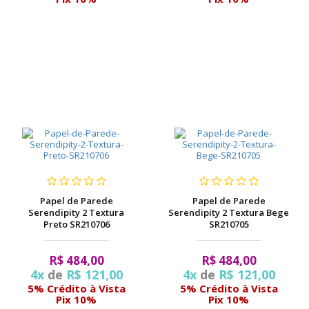
Papel de Parede
Papel de Parede
Serendipity 2 Textura
Serendipity 2 Textura Bege
Preto SR210706
SR210705
R$ 484,00
R$ 484,00
4x
de
R$ 121,00
4x
de
R$ 121,00
5% Crédito à Vista
5% Crédito à Vista
Pix 10%
Pix 10%