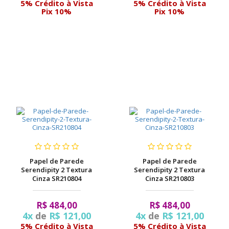
5% Crédito à Vista
5% Crédito à Vista
Pix 10%
Pix 10%
Papel de Parede
Papel de Parede
Serendipity 2 Textura
Serendipity 2 Textura
Cinza SR210804
Cinza SR210803
R$ 484,00
R$ 484,00
4x
de
R$ 121,00
4x
de
R$ 121,00
5% Crédito à Vista
5% Crédito à Vista