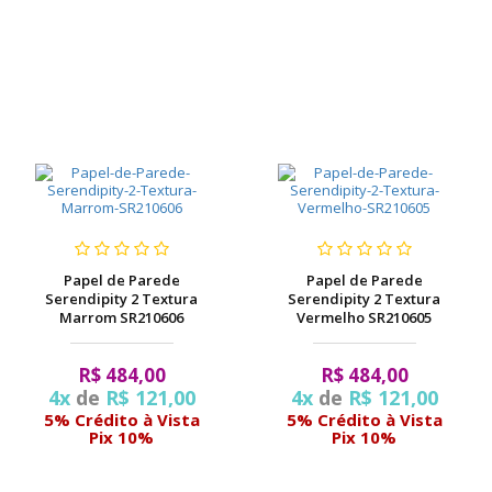
Papel de Parede
Papel de Parede
Serendipity 2 Textura
Serendipity 2 Textura
Marrom SR210606
Vermelho SR210605
R$ 484,00
R$ 484,00
4x
de
R$ 121,00
4x
de
R$ 121,00
5% Crédito à Vista
5% Crédito à Vista
Pix 10%
Pix 10%