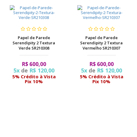
Papel de Parede
Papel de Parede
Serendipity 2 Textura
Serendipity 2 Textura
Verde SR210308
Vermelho SR210307
R$ 600,00
R$ 600,00
5x
de
R$ 120,00
5x
de
R$ 120,00
5% Crédito à Vista
5% Crédito à Vista
Pix 10%
Pix 10%