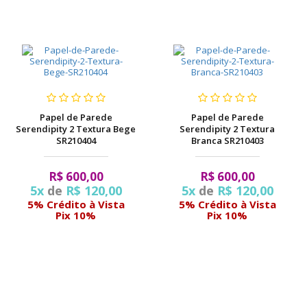
Papel de Parede
Papel de Parede
Serendipity 2 Textura Bege
Serendipity 2 Textura
SR210404
Branca SR210403
R$ 600,00
R$ 600,00
5x
de
R$ 120,00
5x
de
R$ 120,00
5% Crédito à Vista
5% Crédito à Vista
Pix 10%
Pix 10%