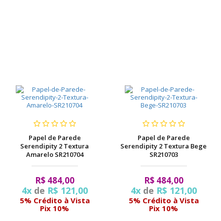
Papel de Parede
Papel de Parede
Serendipity 2 Textura
Serendipity 2 Textura Bege
Amarelo SR210704
SR210703
R$ 484,00
R$ 484,00
4x
de
R$ 121,00
4x
de
R$ 121,00
5% Crédito à Vista
5% Crédito à Vista
Pix 10%
Pix 10%