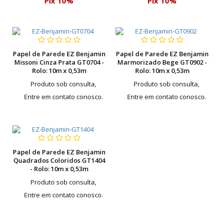
Pix 10%
Pix 10%
Papel de Parede EZ Benjamin
Papel de Parede EZ Benjamin
Missoni Cinza Prata GT0704 -
Marmorizado Bege GT0902 -
Rolo: 10m x 0,53m
Rolo: 10m x 0,53m
Produto sob consulta,
Produto sob consulta,
Entre em contato conosco.
Entre em contato conosco.
Papel de Parede EZ Benjamin
Quadrados Coloridos GT1404
- Rolo: 10m x 0,53m
Produto sob consulta,
Entre em contato conosco.