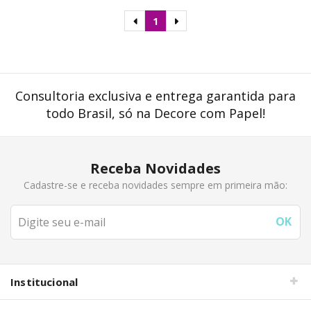
1
Consultoria exclusiva e entrega garantida para
todo Brasil, só na Decore com Papel!
Receba Novidades
Cadastre-se e receba novidades sempre em primeira mão:
Institucional