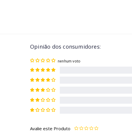
Opinião dos consumidores:
nenhum voto
Avalie este Produto