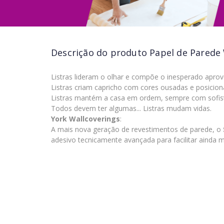
Descrição do produto
Papel de Parede 
Listras lideram o olhar e compõe o inesperado aprov
Listras criam capricho com cores ousadas e posicion
Listras mantém a casa em ordem, sempre com sofist
Todos devem ter algumas... Listras mudam vidas.
York Wallcoverings
:
A mais nova geração de revestimentos de parede, o
adesivo tecnicamente avançada para facilitar ainda m