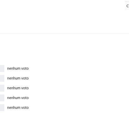
C
nenhum voto
nenhum voto
nenhum voto
nenhum voto
nenhum voto