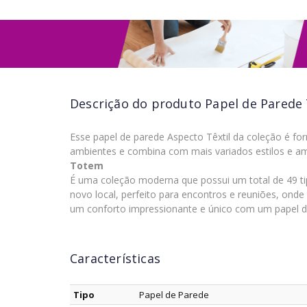
Descrição do produto
Papel de Parede 
Esse papel de parede Aspecto Têxtil da coleção é f
ambientes e combina com mais variados estilos e a
Totem
É uma coleção moderna que possui um total de 49 ti
novo local, perfeito para encontros e reuniões, on
um conforto impressionante e único com um papel d
Características
Tipo
Papel de Parede