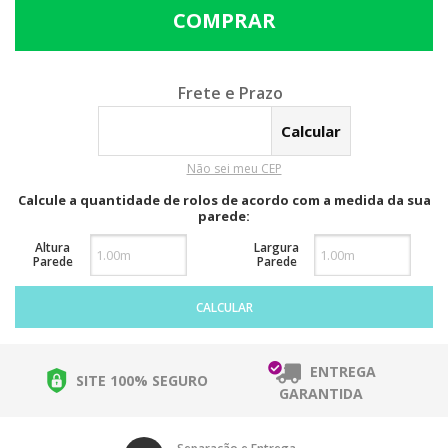
Calcular o Frete
Não sei meu CEP
Calcule a quantidade de rolos de acordo com a medida da sua
parede:
Altura
Largura
Parede
Parede
CALCULAR
ENTREGA
SITE 100% SEGURO
GARANTIDA