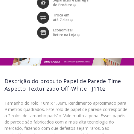
Separação e Entrega
do Produto
Troca em
até 7 dias
Economize!
Retire na Loja
Descrição do produto
Papel de Parede Time
Aspecto Texturizado Off-White TJ1102
Tamanho do rolo: 10m x 1,06m. Rendimento aproximado para
9 metros quadrados. Este rolo de papel de parede corresponde
a 2 rolos de tamanho padrão. Vale muito a pena. Esses papéis
de parede são fabricados com a mais alta tecnologia do
mercado, fazendo com que defeitos sejam raros. São