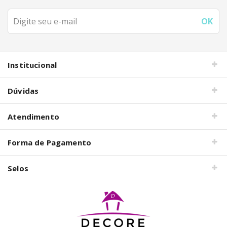
Institucional
Dúvidas
Atendimento
Forma de Pagamento
Selos