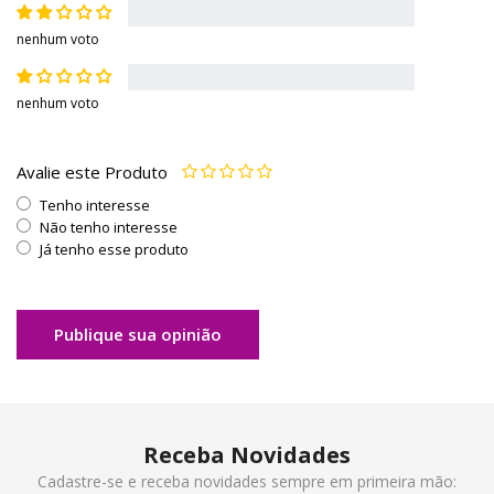
nenhum voto
nenhum voto
Avalie este Produto
Tenho interesse
Não tenho interesse
Já tenho esse produto
Publique sua opinião
Receba Novidades
Cadastre-se e receba novidades sempre em primeira mão: