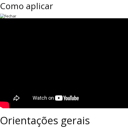
Como aplicar
Orientações gerais