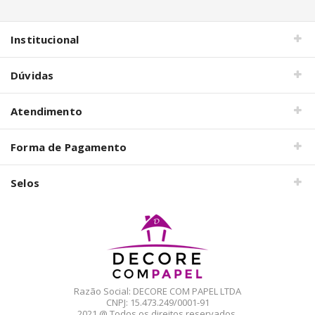
Institucional
Dúvidas
Atendimento
Forma de Pagamento
Selos
Razão Social: DECORE COM PAPEL LTDA
CNPJ: 15.473.249/0001-91
2021 @ Todos os direitos reservados.