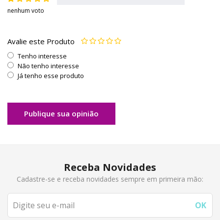
nenhum voto
Avalie este Produto
Tenho interesse
Não tenho interesse
Já tenho esse produto
Publique sua opinião
Receba Novidades
Cadastre-se e receba novidades sempre em primeira mão: