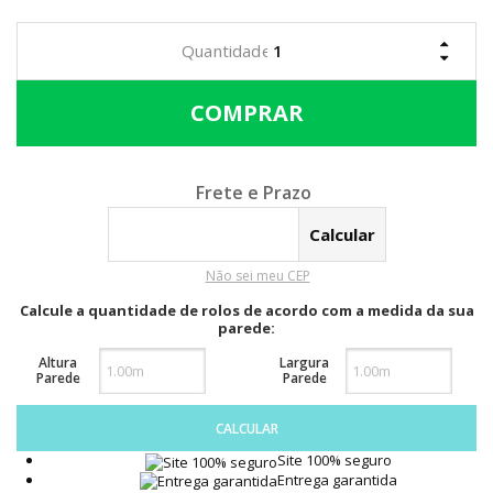
Calcular o Frete
Não sei meu CEP
Calcule a quantidade de rolos de acordo com a medida da sua
parede:
Altura
Largura
Parede
Parede
CALCULAR
Site 100% seguro
Entrega garantida