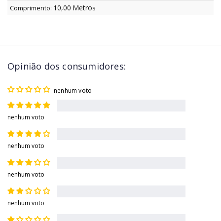
10,00
Metro
Comprimento:
s
Opinião dos consumidores:
nenhum voto
nenhum voto
nenhum voto
nenhum voto
nenhum voto