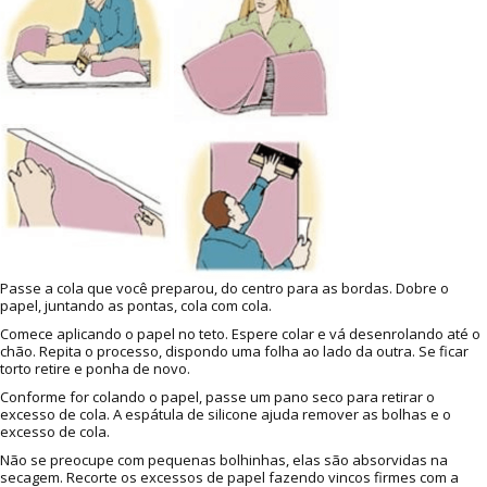
Passe a cola que você preparou, do centro para as bordas. Dobre o
papel, juntando as pontas, cola com cola.
Comece aplicando o papel no teto. Espere colar e vá desenrolando até o
chão. Repita o processo, dispondo uma folha ao lado da outra. Se ficar
torto retire e ponha de novo.
Conforme for colando o papel, passe um pano seco para retirar o
excesso de cola. A espátula de silicone ajuda remover as bolhas e o
excesso de cola.
Não se preocupe com pequenas bolhinhas, elas são absorvidas na
secagem. Recorte os excessos de papel fazendo vincos firmes com a