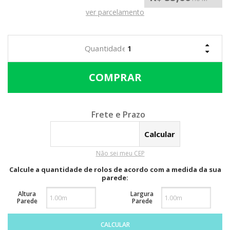
ver parcelamento
Calcular o Frete
Não sei meu CEP
Calcule a quantidade de rolos de acordo com a medida da sua
parede:
Altura
Largura
Parede
Parede
CALCULAR