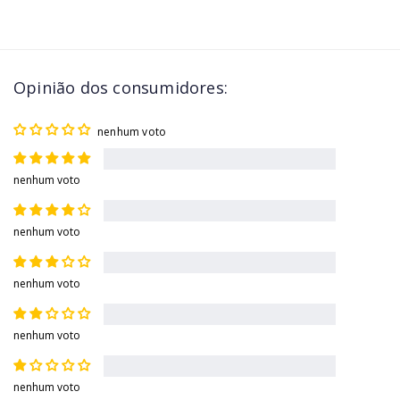
Opinião dos consumidores:
nenhum voto
nenhum voto
nenhum voto
nenhum voto
nenhum voto
nenhum voto