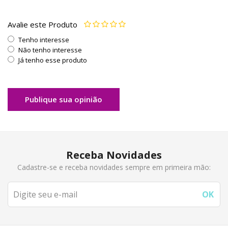
Avalie este Produto
Tenho interesse
Não tenho interesse
Já tenho esse produto
Publique sua opinião
Receba Novidades
Cadastre-se e receba novidades sempre em primeira mão: