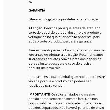
lo.
GARANTIA
Oferecemos garantia por defeito de fabricação.
Atenção:
Pedimos para que antes de efetuar o
corte do papel de parede, desenrole o produto e
verifique se há qualquer defeito aparente, pois
após o corte o produto perderá a garantia.
Também verifique se todos os rolos são do mesmo
lote antes de efetuar a aplicação. Recomendamos
guardar as etiquetas com os lotes dos papéis de
parede instalados, para o caso de precisar
adquirir um novo rolo.
Para simples troca, a embalagem não poderá estar
violada porque o produto não poderá ser
reutilizado para venda.
IMPORTANTE
: Os rolos enviados no mesmo
pedido serão sempre do mesmo lote. Não nos
responsabilizamos por tonalidades diferentes em
pedidos separados. Não haverá garantia de envio