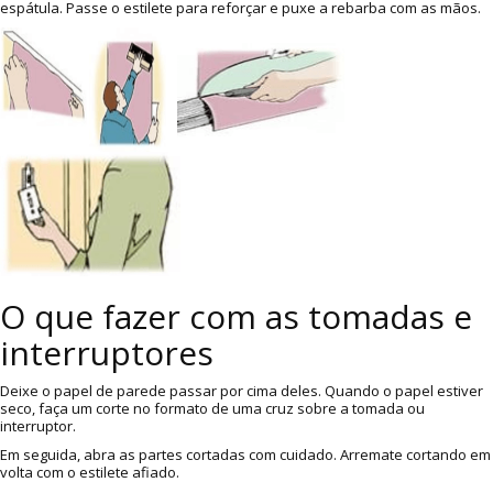
espátula. Passe o estilete para reforçar e puxe a rebarba com as mãos.
O que fazer com as tomadas e
interruptores
Deixe o papel de parede passar por cima deles. Quando o papel estiver
seco, faça um corte no formato de uma cruz sobre a tomada ou
interruptor.
Em seguida, abra as partes cortadas com cuidado. Arremate cortando em
volta com o estilete afiado.