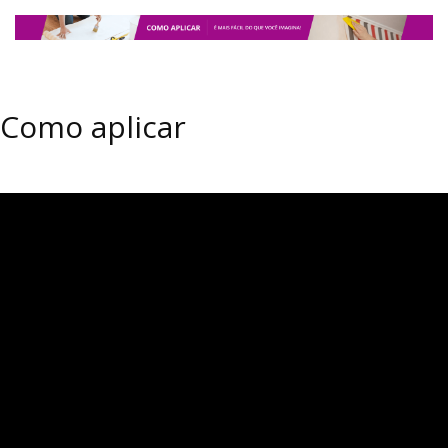
Como aplicar