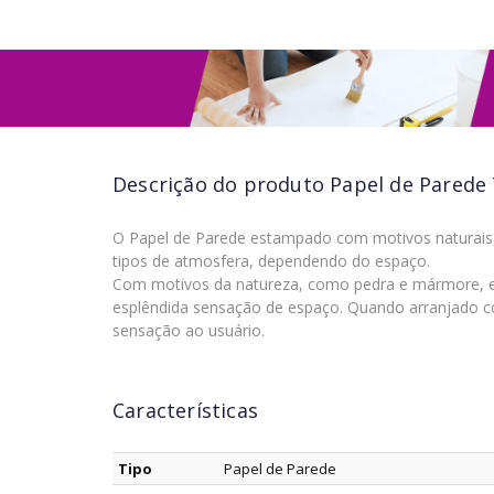
Descrição do produto
Papel de Parede 
O Papel de Parede estampado com motivos naturais,
tipos de atmosfera, dependendo do espaço.
Com motivos da natureza, como pedra e mármore, e s
esplêndida sensação de espaço. Quando arranjado c
sensação ao usuário.
Características
Tipo
Papel de Parede