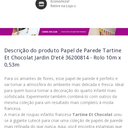
Economize!
Retire na Loja
Descrição do produto
Papel de Parede Tartine
Et Chocolat Jardin D'eté 36200814 - Rolo 10m x
0,53m
Para os amantes de flores, esse papel de parede é perfeito e
vai tornar a atmosfera do ambiente mais delicada e fresca. Ideal
para quem busca tornar a decoração do quarto infantil mais
sofisticada. Experimente também combiná-lo com outros da
mesma coleção para um resultado mais completo à moda
francesa.
A marca de roupas infantis francesa
Tartine Et Chocolat
uniu-
se à gigante Lutecè para criar uma coleção de papéis de parede
mais refinada do que nunca. Aqui, você encontra estampas que