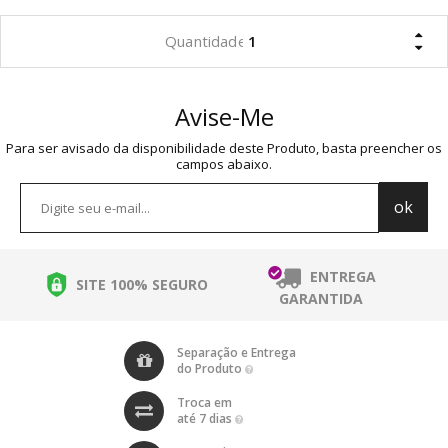
Avise-Me
Para ser avisado da disponibilidade deste Produto, basta preencher os
campos abaixo.
ENTREGA
SITE 100% SEGURO
GARANTIDA
Separação e Entrega
do Produto
Troca em
até 7 dias