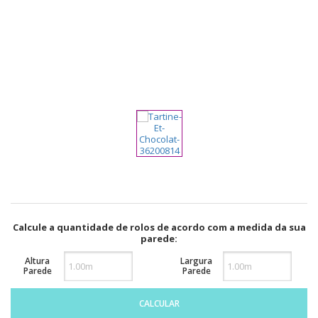
pela
Internet
Calcule a quantidade de rolos de acordo com a medida da sua
parede:
Altura
Largura
Parede
Parede
CALCULAR