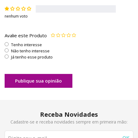
nenhum voto
Avalie este Produto
Tenho interesse
Não tenho interesse
Já tenho esse produto
Publique sua opinião
Receba Novidades
Cadastre-se e receba novidades sempre em primeira mão: