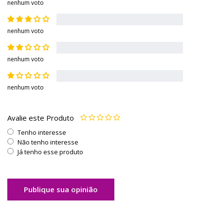
nenhum voto
nenhum voto
nenhum voto
nenhum voto
Avalie este Produto
Tenho interesse
Não tenho interesse
Já tenho esse produto
Publique sua opinião