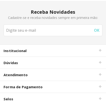
Receba Novidades
Cadastre-se e receba novidades sempre em primeira mão:
Institucional
Dúvidas
Atendimento
Forma de Pagamento
Selos