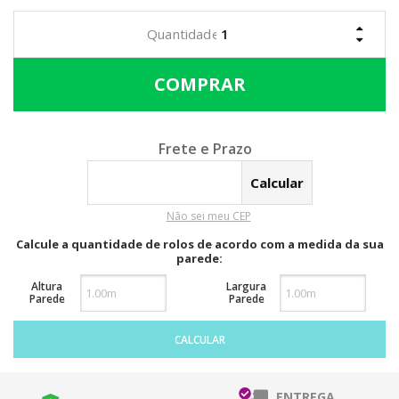
Calcular o Frete
Não sei meu CEP
Calcule a quantidade de rolos de acordo com a medida da sua
parede:
Altura
Largura
Parede
Parede
CALCULAR
ENTREGA