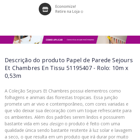
Economize!
Retire na Loja
Descrição do produto
Papel de Parede Sejours
Et Chambres En Tissu 51195407 - Rolo: 10m x
0,53m
A Coleção Sejours Et Chambres possui elementros como
folhagens e animais das florestas tropicais. Essa junção
promete um ar vivo e contemporâneo, com cores variadas e
que vão deixar sua decoração com um toque refrescante para
os ambientes. Além dos padrões serem lindos e possuirem
bastante vida em seu
design
o produto é feito com uma
qualidade única sendo bastante resitente à luz solar e lavagem
a seco, o que resulta em um produto que irá durar por muito