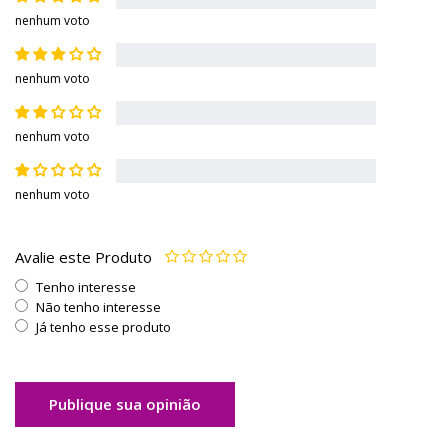
nenhum voto
nenhum voto
nenhum voto
nenhum voto
Avalie este Produto
Tenho interesse
Não tenho interesse
Já tenho esse produto
Publique sua opinião