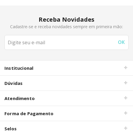
Receba Novidades
Cadastre-se e receba novidades sempre em primeira mão:
Institucional
Dúvidas
Atendimento
Forma de Pagamento
Selos