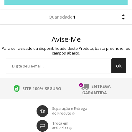
Avise-Me
Para ser avisado da disponibilidade deste Produto, basta preencher os
campos abaixo.
ENTREGA
SITE 100% SEGURO
GARANTIDA
Separação e Entrega
do Produto
Troca em
até 7 dias